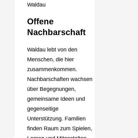
Offene
Nachbarschaft
Waldau lebt von den
Menschen, die hier
zusammenkommen.
Nachbarschaften wachsen
über Begegnungen,
gemeinsame Ideen und
gegenseitige
Unterstützung. Familien
finden Raum zum Spielen,