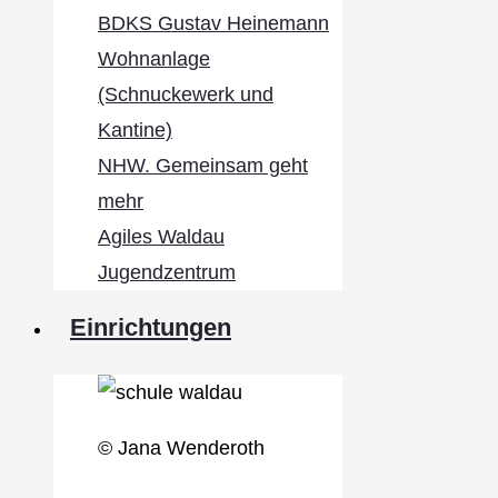
BDKS Gustav Heinemann
Wohnanlage
(Schnuckewerk und
Kantine)
NHW. Gemeinsam geht
mehr
Agiles Waldau
Jugendzentrum
Einrichtungen
© Jana Wenderoth