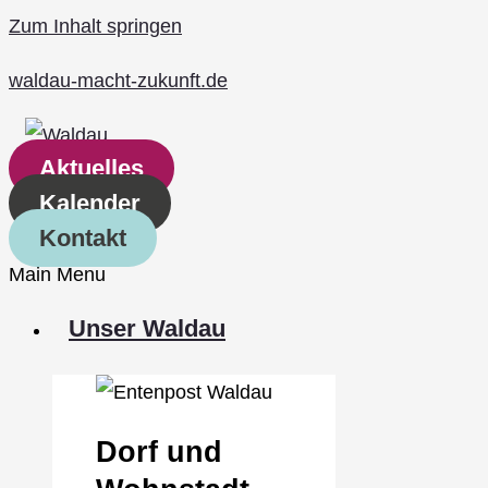
Zum Inhalt springen
waldau-macht-zukunft.de
Aktuelles
Kalender
Kontakt
Main Menu
Unser Waldau
Dorf und