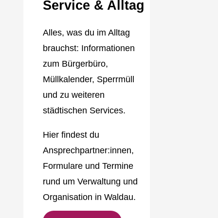
Service & Alltag
Alles, was du im Alltag
brauchst: Informationen
zum Bürgerbüro,
Müllkalender, Sperrmüll
und zu weiteren
städtischen Services.
Hier findest du
Ansprechpartner:innen,
Formulare und Termine
rund um Verwaltung und
Organisation in Waldau.