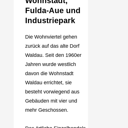
Wohnstadt,
Fulda‐Aue und
Industriepark
Die Wohnviertel gehen
zurück auf das alte Dorf
Waldau. Seit den 1960er
Jahren wurde westlich
davon die Wohnstadt
Waldau errichtet, sie
besteht vorwiegend aus
Gebäuden mit vier und
mehr Geschossen.