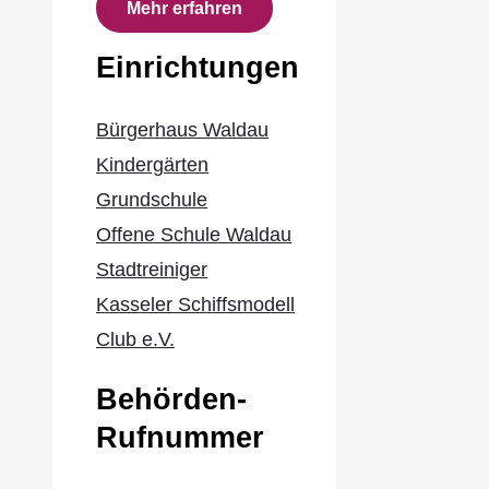
Mehr erfahren
Einrichtungen
Bürgerhaus Waldau
Kindergärten
Grundschule
Offene Schule Waldau
Stadtreiniger
Kasseler Schiffsmodell
Club e.V.
Behörden-
Rufnummer