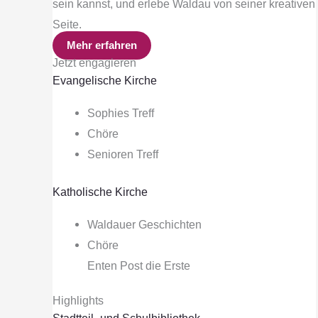
sein kannst, und erlebe Waldau von seiner kreativen
Seite.
Mehr erfahren
Jetzt engagieren
Evangelische Kirche
Sophies Treff
Chöre
Senioren Treff
Katholische Kirche
Waldauer Geschichten
Chöre
Enten Post die Erste
Highlights