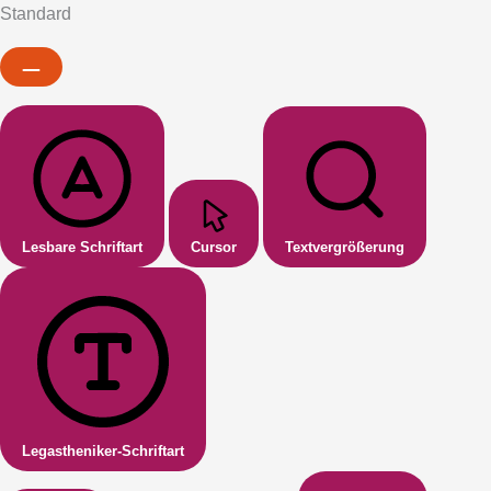
Standard
Lesbare Schriftart
Cursor
Textvergrößerung
Legastheniker-Schriftart