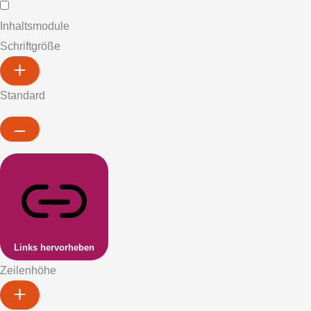
Inhaltsmodule
Schriftgröße
Standard
Links hervorheben
Zeilenhöhe