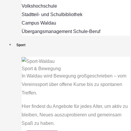
Volkshochschule
Stadtteil- und Schulbibliothek
Campus Waldau
Übergangsmanagement Schule‐Beruf
Sport
Sport & Bewegung
In Waldau wird Bewegung großgeschrieben – vom
Vereinssport über offene Kurse bis zu spontanen
Treffen.
Hier findest du Angebote für jedes Alter, um aktiv zu
bleiben, Neues auszuprobieren und gemeinsam
Spaß zu haben.