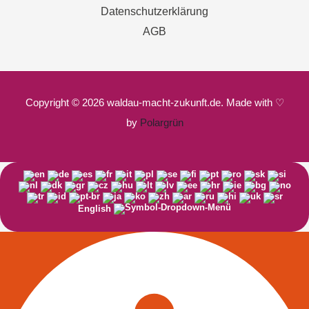
Datenschutzerklärung
AGB
Copyright © 2026 waldau-macht-zukunft.de. Made with ♡
by
Polargrün
English