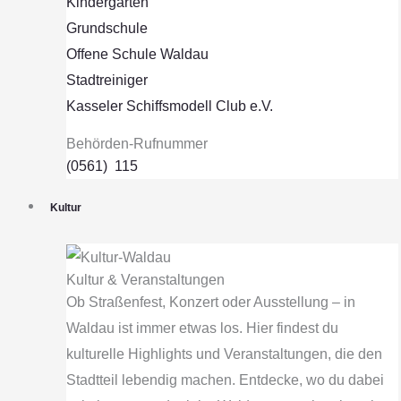
Kindergärten
Grundschule
Offene Schule Waldau
Stadtreiniger
Kasseler Schiffsmodell Club e.V.
Behörden-Rufnummer
(0561) 115
Kultur
Kultur & Veranstaltungen
Ob Straßenfest, Konzert oder Ausstellung – in
Waldau ist immer etwas los. Hier findest du
kulturelle Highlights und Veranstaltungen, die den
Stadtteil lebendig machen. Entdecke, wo du dabei