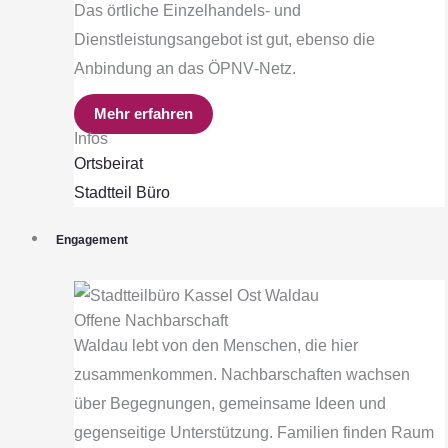
Das örtliche Einzelhandels‐ und
Dienstleistungsangebot ist gut, ebenso die
Anbindung an das ÖPNV‐Netz.
Mehr erfahren
Infos
Ortsbeirat
Stadtteil Büro
Engagement
Offene Nachbarschaft
Waldau lebt von den Menschen, die hier
zusammenkommen. Nachbarschaften wachsen
über Begegnungen, gemeinsame Ideen und
gegenseitige Unterstützung. Familien finden Raum