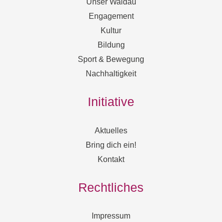
Unser Waldau
Engagement
Kultur
Bildung
Sport & Bewegung
Nachhaltigkeit
Initiative
Aktuelles
Bring dich ein!
Kontakt
Rechtliches
Impressum