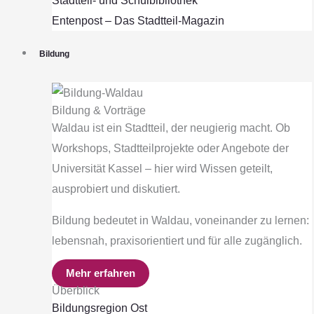
Stadtteil- und Schulbibliothek
Entenpost – Das Stadtteil-Magazin
Bildung
Bildung & Vorträge
Waldau ist ein Stadtteil, der neugierig macht. Ob
Workshops, Stadtteilprojekte oder Angebote der
Universität Kassel – hier wird Wissen geteilt,
ausprobiert und diskutiert.
Bildung bedeutet in Waldau, voneinander zu lernen:
lebensnah, praxisorientiert und für alle zugänglich.
Mehr erfahren
Überblick
Bildungsregion Ost