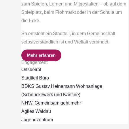
zum Spielen, Lernen und Mitgestalten – ob auf dem
Spielplatz, beim Flohmarkt oder in der Schule um
die Ecke.
So entsteht ein Stadtteil, in dem Gemeinschaft
selbstverständlich ist und Vielfalt verbindet.
Mehr erfahren
Engagement
Ortsbeirat
Stadtteil Büro
BDKS Gustav Heinemann Wohnanlage
(Schnuckewerk und Kantine)
NHW. Gemeinsam geht mehr
Agiles Waldau
Jugendzentrum