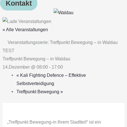
Kontakt
« Alle Veranstaltungen
Veranstaltungsserie:
Treffpunkt Bewegung – in Waldau
TEST
Treffpunkt Bewegung – in Waldau
14.Dezember @ 08:00
-
17:00
«
Kali Fighting Defence – Effektive
Selbstverteidigung
Treffpunkt Bewegung
»
„Treffpunkt Bewegung‐in Ihrem Stadtteil“ ist ein