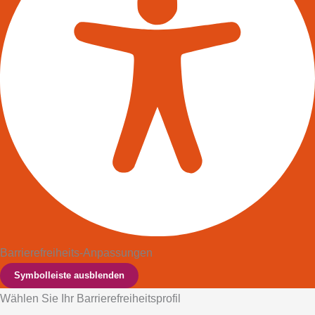
Barrierefreiheits-Anpassungen
Symbolleiste ausblenden
Wählen Sie Ihr Barrierefreiheitsprofil