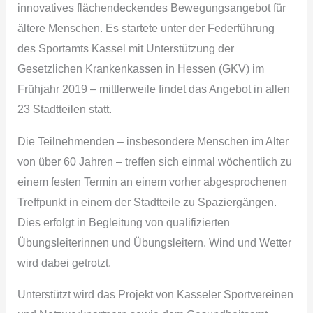
innovatives flächendeckendes Bewegungsangebot für
ältere Menschen. Es startete unter der Federführung
des Sportamts Kassel mit Unterstützung der
Gesetzlichen Krankenkassen in Hessen (GKV) im
Frühjahr 2019 – mittlerweile findet das Angebot in allen
23 Stadtteilen statt.
Die Teilnehmenden – insbesondere Menschen im Alter
von über 60 Jahren – treffen sich einmal wöchentlich zu
einem festen Termin an einem vorher abgesprochenen
Treffpunkt in einem der Stadtteile zu Spaziergängen.
Dies erfolgt in Begleitung von qualifizierten
Übungsleiterinnen und Übungsleitern. Wind und Wetter
wird dabei getrotzt.
Unterstützt wird das Projekt von Kasseler Sportvereinen