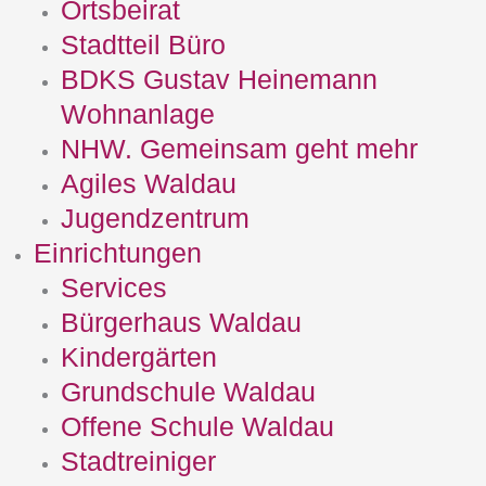
Ortsbeirat
Stadtteil Büro
BDKS Gustav Heinemann
Wohnanlage
NHW. Gemeinsam geht mehr
Agiles Waldau
Jugendzentrum
Einrichtungen
Services
Bürgerhaus Waldau
Kindergärten
Grundschule Waldau
Offene Schule Waldau
Stadtreiniger