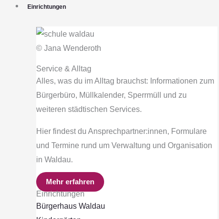
Einrichtungen
© Jana Wenderoth
Service & Alltag
Alles, was du im Alltag brauchst: Informationen zum
Bürgerbüro, Müllkalender, Sperrmüll und zu
weiteren städtischen Services.
Hier findest du Ansprechpartner:innen, Formulare
und Termine rund um Verwaltung und Organisation
in Waldau.
Mehr erfahren
Einrichtungen
Bürgerhaus Waldau