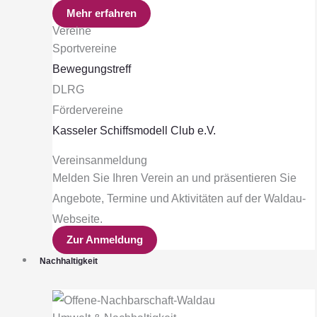
Mehr erfahren
Vereine
Sportvereine
Bewegungstreff
DLRG
Fördervereine
Kasseler Schiffsmodell Club e.V.
Vereinsanmeldung
Melden Sie Ihren Verein an und präsentieren Sie
Angebote, Termine und Aktivitäten auf der Waldau-
Webseite.
Zur Anmeldung
Nachhaltigkeit