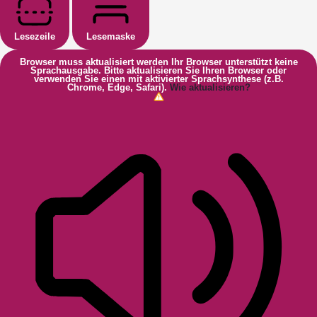
Lesezeile
Lesemaske
Browser muss aktualisiert werden
Ihr Browser unterstützt keine
Sprachausgabe. Bitte aktualisieren Sie Ihren Browser oder
verwenden Sie einen mit aktivierter Sprachsynthese (z.B.
Chrome, Edge, Safari).
Wie aktualisieren?