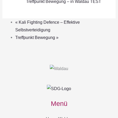
Treffpunkt Bewegung – in Waldau TEST
«
Kali Fighting Defence – Effektive
Selbstverteidigung
Treffpunkt Bewegung
»
Menü