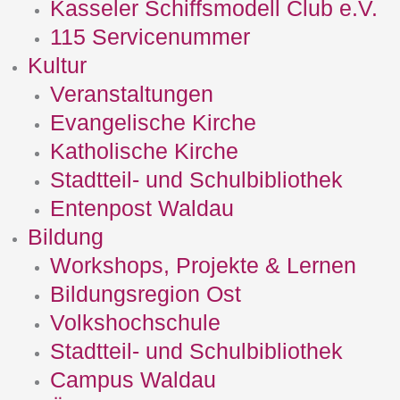
Kasseler Schiffsmodell Club e.V.
115 Servicenummer
Kultur
Veranstaltungen
Evangelische Kirche
Katholische Kirche
Stadtteil- und Schulbibliothek
Entenpost Waldau
Bildung
Workshops, Projekte & Lernen
Bildungsregion Ost
Volkshochschule
Stadtteil- und Schulbibliothek
Campus Waldau