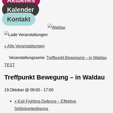
Kalender
Kontakt
« Alle Veranstaltungen
Veranstaltungsserie:
Treffpunkt Bewegung – in Waldau
TEST
Treffpunkt Bewegung – in Waldau
19.Oktober @ 08:00
-
17:00
«
Kali Fighting Defence – Effektive
Selbstverteidigung