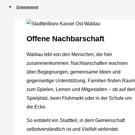
Engagement
Offene Nachbarschaft
Waldau lebt von den Menschen, die hier
zusammenkommen. Nachbarschaften wachsen
über Begegnungen, gemeinsame Ideen und
gegenseitige Unterstützung. Familien finden Raum
zum Spielen, Lernen und Mitgestalten – ob auf de
Spielplatz, beim Flohmarkt oder in der Schule um
die Ecke.
So entsteht ein Stadtteil, in dem Gemeinschaft
selbstverständlich ist und Vielfalt verbindet.