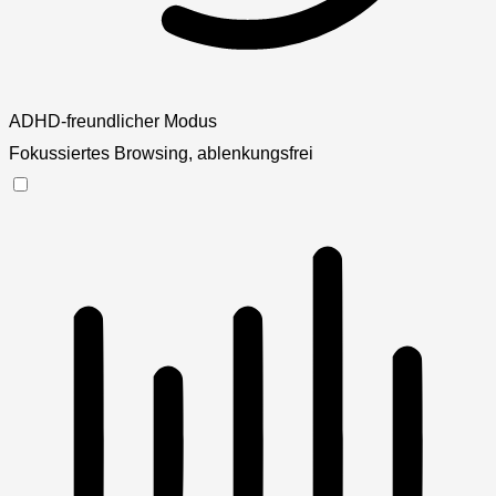
ADHD-freundlicher Modus
Fokussiertes Browsing, ablenkungsfrei