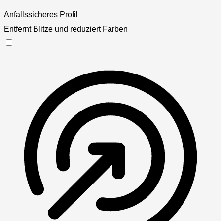
Anfallssicheres Profil
Entfernt Blitze und reduziert Farben