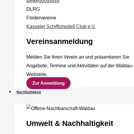
Bewegungstreff
DLRG
Fördervereine
Kasseler Schiffsmodell Club e.V.
Vereinsanmeldung
Melden Sie Ihren Verein an und präsentieren Sie
Angebote, Termine und Aktivitäten auf der Waldau-
Webseite.
Zur Anmeldung
Nachhaltigkeit
Umwelt & Nachhaltigkeit