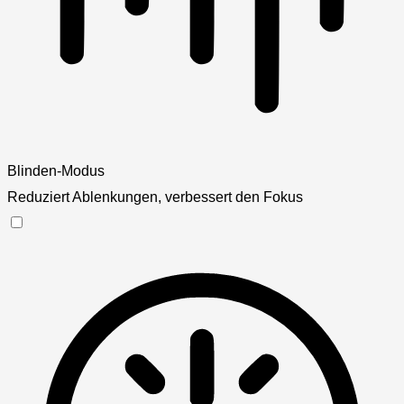
Blinden-Modus
Reduziert Ablenkungen, verbessert den Fokus