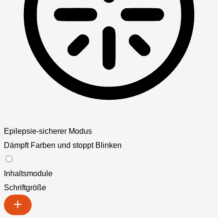
Epilepsie-sicherer Modus
Dämpft Farben und stoppt Blinken
Inhaltsmodule
Schriftgröße