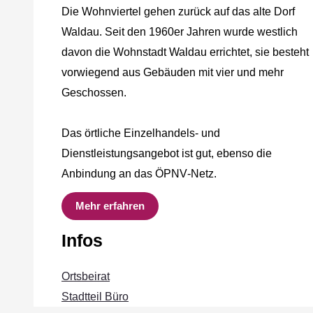
Die Wohnviertel gehen zurück auf das alte Dorf
Waldau. Seit den 1960er Jahren wurde westlich
davon die Wohnstadt Waldau errichtet, sie besteht
vorwiegend aus Gebäuden mit vier und mehr
Geschossen.
Das örtliche Einzelhandels‐ und
Dienstleistungsangebot ist gut, ebenso die
Anbindung an das ÖPNV‐Netz.
Mehr erfahren
Infos
Ortsbeirat
Stadtteil Büro