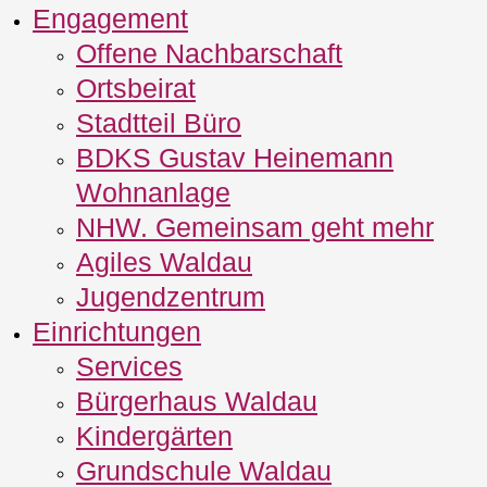
Engagement
Offene Nachbarschaft
Ortsbeirat
Stadtteil Büro
BDKS Gustav Heinemann
Wohnanlage
NHW. Gemeinsam geht mehr
Agiles Waldau
Jugendzentrum
Einrichtungen
Services
Bürgerhaus Waldau
Kindergärten
Grundschule Waldau