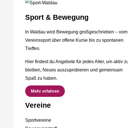
Sport & Bewegung
In Waldau wird Bewegung großgeschrieben – vom
Vereinssport über offene Kurse bis zu spontanen
Treffen.
Hier findest du Angebote für jedes Alter, um aktiv z
bleiben, Neues auszuprobieren und gemeinsam
Spaß zu haben.
Mehr erfahren
Vereine
Sportvereine