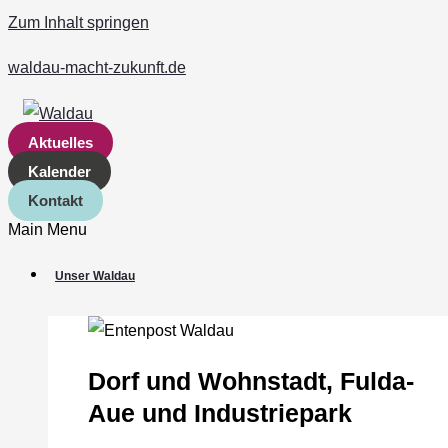
Zum Inhalt springen
waldau-macht-zukunft.de
Aktuelles
Kalender
Kontakt
Main Menu
Unser Waldau
Dorf und Wohnstadt, Fulda‐
Aue und Industriepark