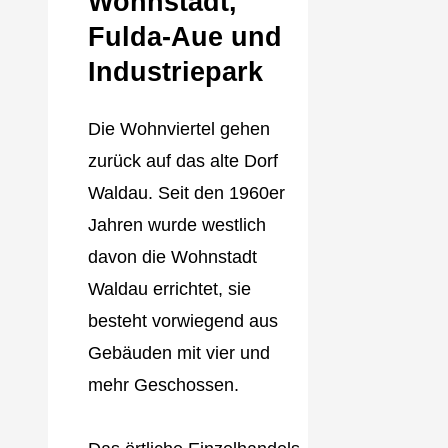
Wohnstadt,
Fulda‐Aue und
Industriepark
Die Wohnviertel gehen
zurück auf das alte Dorf
Waldau. Seit den 1960er
Jahren wurde westlich
davon die Wohnstadt
Waldau errichtet, sie
besteht vorwiegend aus
Gebäuden mit vier und
mehr Geschossen.