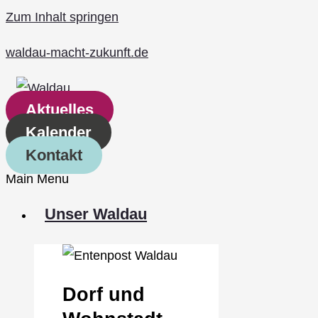
Zum Inhalt springen
waldau-macht-zukunft.de
Aktuelles
Kalender
Kontakt
Main Menu
Unser Waldau
Dorf und