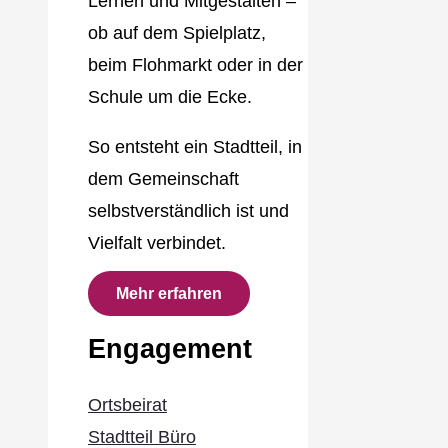
Lernen und Mitgestalten –
ob auf dem Spielplatz,
beim Flohmarkt oder in der
Schule um die Ecke.
So entsteht ein Stadtteil, in
dem Gemeinschaft
selbstverständlich ist und
Vielfalt verbindet.
Mehr erfahren
Engagement
Ortsbeirat
Stadtteil Büro