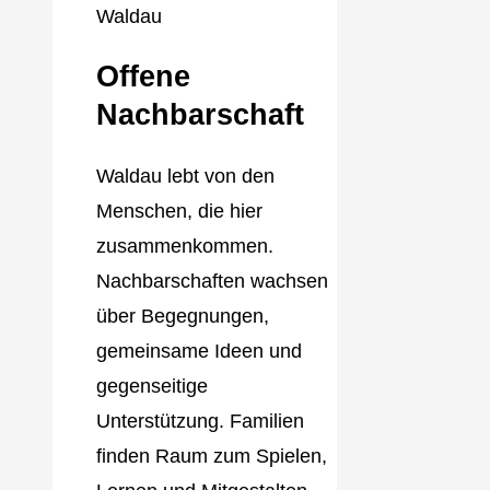
Offene
Nachbarschaft
Waldau lebt von den
Menschen, die hier
zusammenkommen.
Nachbarschaften wachsen
über Begegnungen,
gemeinsame Ideen und
gegenseitige
Unterstützung. Familien
finden Raum zum Spielen,