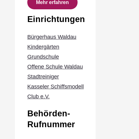
Mehr erfahren
Einrichtungen
Bürgerhaus Waldau
Kindergärten
Grundschule
Offene Schule Waldau
Stadtreiniger
Kasseler Schiffsmodell
Club e.V.
Behörden-
Rufnummer