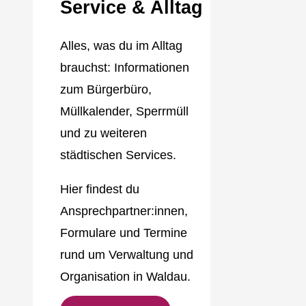
Service & Alltag
Alles, was du im Alltag
brauchst: Informationen
zum Bürgerbüro,
Müllkalender, Sperrmüll
und zu weiteren
städtischen Services.
Hier findest du
Ansprechpartner:innen,
Formulare und Termine
rund um Verwaltung und
Organisation in Waldau.