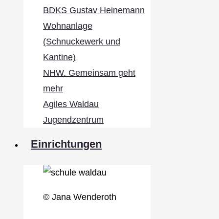
BDKS Gustav Heinemann
Wohnanlage
(Schnuckewerk und
Kantine)
NHW. Gemeinsam geht
mehr
Agiles Waldau
Jugendzentrum
Einrichtungen
© Jana Wenderoth