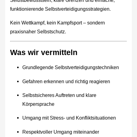
funktionierende Selbstverteidigungsstrategien.
Kein Wettkampf, kein Kampfsport – sondern
praxisnaher Selbstschutz.
Was wir vermitteln
Grundlegende Selbstverteidigungstechniken
Gefahren erkennen und richtig reagieren
Selbstsicheres Auftreten und klare
Körpersprache
Umgang mit Stress- und Konfliktsituationen
Respektvoller Umgang miteinander