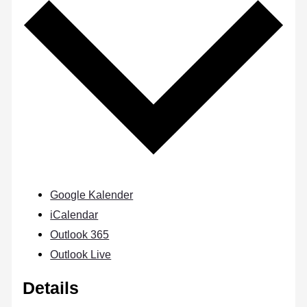
Google Kalender
iCalendar
Outlook 365
Outlook Live
Details