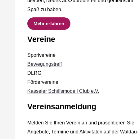
bleiben, Neues auszuprobieren und gemeinsam
Spaß zu haben.
Mehr erfahren
Vereine
Sportvereine
Bewegungstreff
DLRG
Fördervereine
Kasseler Schiffsmodell Club e.V.
Vereinsanmeldung
Melden Sie Ihren Verein an und präsentieren Sie
Angebote, Termine und Aktivitäten auf der Waldau-