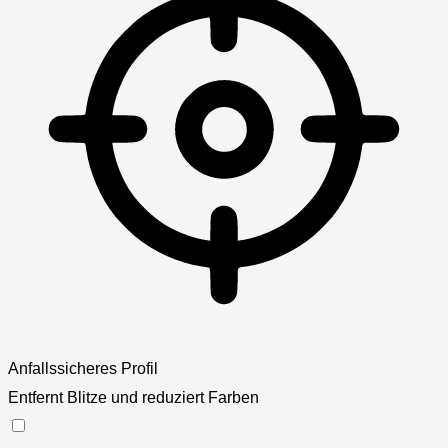
Anfallssicheres Profil
Entfernt Blitze und reduziert Farben