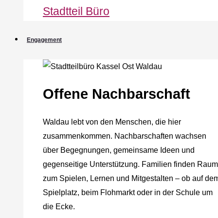
Stadtteil Büro
Engagement
Offene Nachbarschaft
Waldau lebt von den Menschen, die hier
zusammenkommen. Nachbarschaften wachsen
über Begegnungen, gemeinsame Ideen und
gegenseitige Unterstützung. Familien finden Raum
zum Spielen, Lernen und Mitgestalten – ob auf de
Spielplatz, beim Flohmarkt oder in der Schule um
die Ecke.