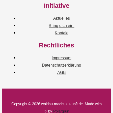
Initiative
Aktuelles
Bring dich ein!
Kontakt
Rechtliches
Impressum
Datenschutzerklärung
AGB
Copyright © 2026 waldau-macht-zukunft.de. Made with
♡ by
Polargrün