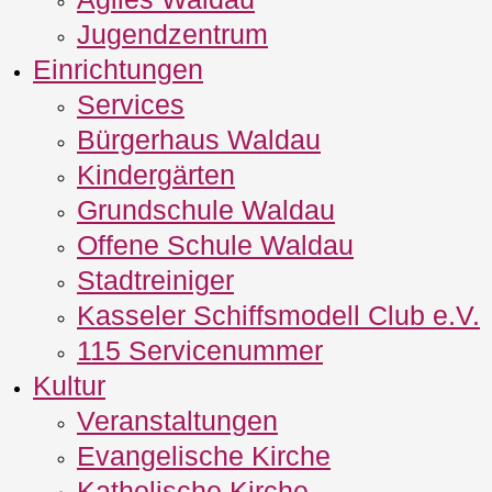
Jugendzentrum
Einrichtungen
Services
Bürgerhaus Waldau
Kindergärten
Grundschule Waldau
Offene Schule Waldau
Stadtreiniger
Kasseler Schiffsmodell Club e.V.
115 Servicenummer
Kultur
Veranstaltungen
Evangelische Kirche
Katholische Kirche