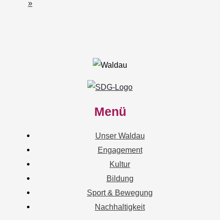
»
Menü
Unser Waldau
Engagement
Kultur
Bildung
Sport & Bewegung
Nachhaltigkeit