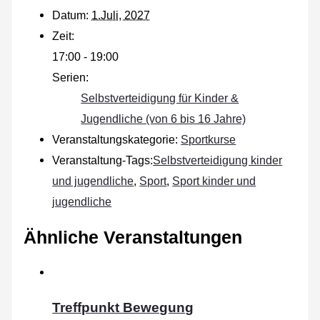
Datum:
1.Juli, 2027
Zeit:
17:00 - 19:00
Serien:
Selbstverteidigung für Kinder &
Jugendliche (von 6 bis 16 Jahre)
Veranstaltungskategorie:
Sportkurse
Veranstaltung-Tags:
Selbstverteidigung kinder
und jugendliche
,
Sport
,
Sport kinder und
jugendliche
Ähnliche Veranstaltungen
Treffpunkt Bewegung