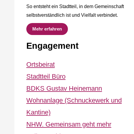
So entsteht ein Stadtteil, in dem Gemeinschaft
selbstverständlich ist und Vielfalt verbindet.
Mehr erfahren
Engagement
Ortsbeirat
Stadtteil Büro
BDKS Gustav Heinemann
Wohnanlage (Schnuckewerk und
Kantine)
NHW. Gemeinsam geht mehr