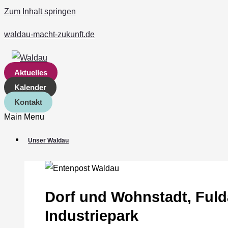
Zum Inhalt springen
waldau-macht-zukunft.de
Aktuelles
Kalender
Kontakt
Main Menu
Unser Waldau
Dorf und Wohnstadt, Ful
Industriepark