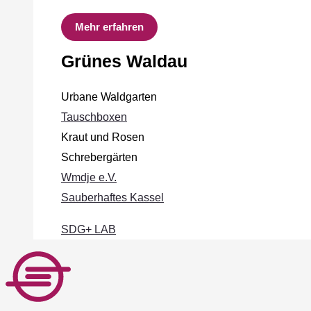
Mehr erfahren
Grünes Waldau
Urbane Waldgarten
Tauschboxen
Kraut und Rosen
Schrebergärten
Wmdje e.V.
Sauberhaftes Kassel
SDG+ LAB