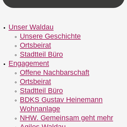
Unser Waldau
Unsere Geschichte
Ortsbeirat
Stadtteil Büro
Engagement
Offene Nachbarschaft
Ortsbeirat
Stadtteil Büro
BDKS Gustav Heinemann
Wohnanlage
NHW. Gemeinsam geht mehr
Agiles Waldau