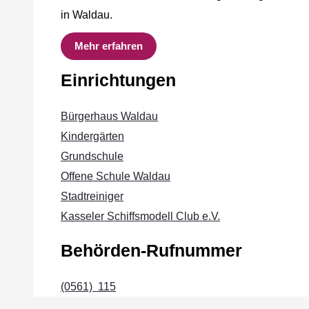
in Waldau.
Mehr erfahren
Einrichtungen
Bürgerhaus Waldau
Kindergärten
Grundschule
Offene Schule Waldau
Stadtreiniger
Kasseler Schiffsmodell Club e.V.
Behörden-Rufnummer
(0561) 115