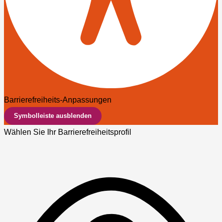
Barrierefreiheits-Anpassungen
Symbolleiste ausblenden
Wählen Sie Ihr Barrierefreiheitsprofil