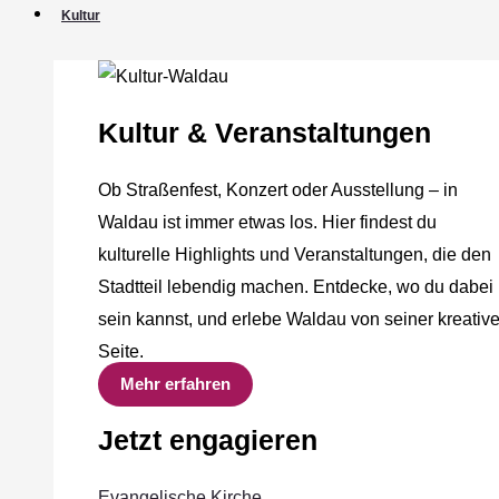
Kultur
Kultur & Veranstaltungen
Ob Straßenfest, Konzert oder Ausstellung – in
Waldau ist immer etwas los. Hier findest du
kulturelle Highlights und Veranstaltungen, die den
Stadtteil lebendig machen. Entdecke, wo du dabei
sein kannst, und erlebe Waldau von seiner kreativ
Seite.
Mehr erfahren
Jetzt engagieren
Evangelische Kirche