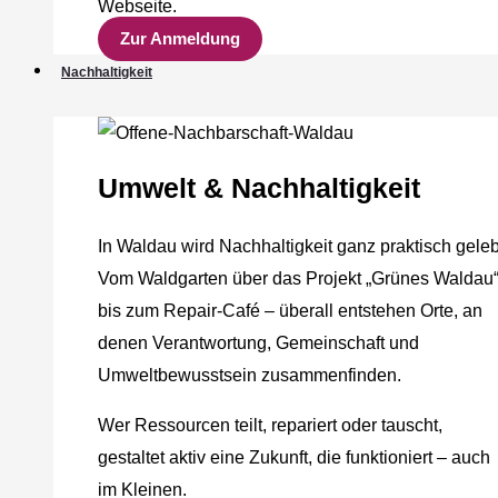
Webseite.
Zur Anmeldung
Nachhaltigkeit
Umwelt & Nachhaltigkeit
In Waldau wird Nachhaltigkeit ganz praktisch geleb
Vom Waldgarten über das Projekt „Grünes Waldau
bis zum Repair-Café – überall entstehen Orte, an
denen Verantwortung, Gemeinschaft und
Umweltbewusstsein zusammenfinden.
Wer Ressourcen teilt, repariert oder tauscht,
gestaltet aktiv eine Zukunft, die funktioniert – auch
im Kleinen.