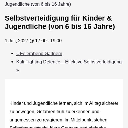
Jugendliche (von 6 bis 16 Jahre)
Selbstverteidigung für Kinder &
Jugendliche (von 6 bis 16 Jahre)
1.Juli, 2027 @ 17:00
-
19:00
«
Feierabend Gärtnern
Kali Fighting Defence – Effektive Selbstverteidigung
»
Kinder und Jugendliche lernen, sich im Alltag sicherer
zu bewegen, Gefahren früh zu erkennen und
angemessen zu reagieren. Im Mittelpunkt stehen
Selbstbewusstsein, klare Grenzen und einfache,