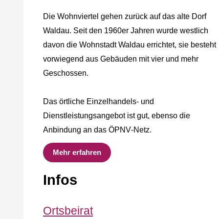
Die Wohnviertel gehen zurück auf das alte Dorf
Waldau. Seit den 1960er Jahren wurde westlich
davon die Wohnstadt Waldau errichtet, sie besteht
vorwiegend aus Gebäuden mit vier und mehr
Geschossen.
Das örtliche Einzelhandels‐ und
Dienstleistungsangebot ist gut, ebenso die
Anbindung an das ÖPNV‐Netz.
Mehr erfahren
Infos
Ortsbeirat