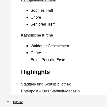
Sophies Treff
Chöre
Senioren Treff
Katholische Kirche
Waldauer Geschichten
Chöre
Enten Post die Erste
Highlights
Stadtteil- und Schulbibliothek
Entenpost – Das Stadtteil-Magazin
Bildung