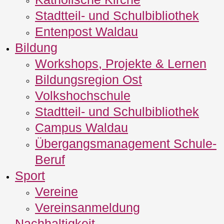
Stadtteil- und Schulbibliothek
Entenpost Waldau
Bildung
Workshops, Projekte & Lernen
Bildungsregion Ost
Volkshochschule
Stadtteil- und Schulbibliothek
Campus Waldau
Übergangsmanagement Schule‐
Beruf
Sport
Vereine
Vereinsanmeldung
Nachhaltigkeit