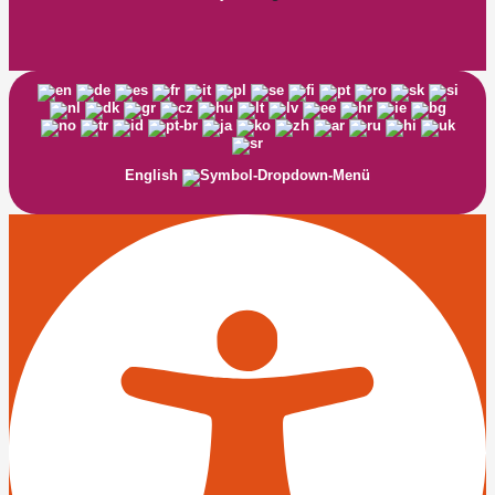
English