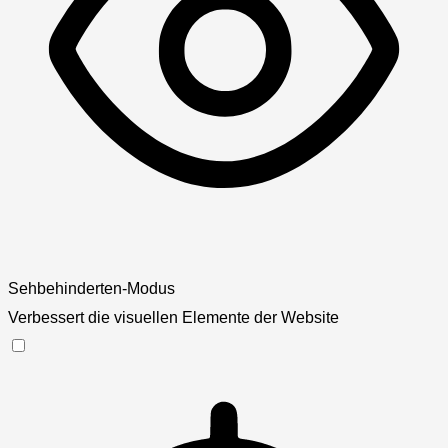
Sehbehinderten-Modus
Verbessert die visuellen Elemente der Website