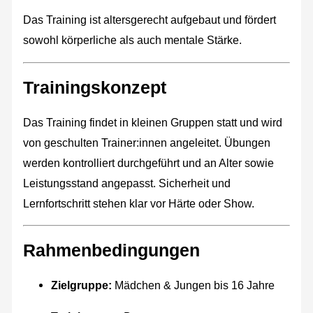
Das Training ist altersgerecht aufgebaut und fördert
sowohl körperliche als auch mentale Stärke.
Trainingskonzept
Das Training findet in kleinen Gruppen statt und wird
von geschulten Trainer:innen angeleitet. Übungen
werden kontrolliert durchgeführt und an Alter sowie
Leistungsstand angepasst. Sicherheit und
Lernfortschritt stehen klar vor Härte oder Show.
Rahmenbedingungen
Zielgruppe:
Mädchen & Jungen bis 16 Jahre