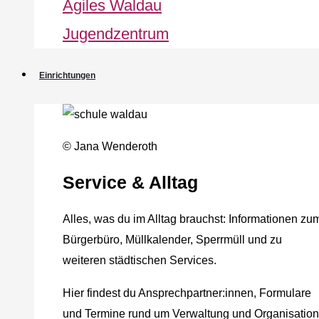
Agiles Waldau
Jugendzentrum
Einrichtungen
© Jana Wenderoth
Service & Alltag
Alles, was du im Alltag brauchst: Informationen zu
Bürgerbüro, Müllkalender, Sperrmüll und zu
weiteren städtischen Services.
Hier findest du Ansprechpartner:innen, Formulare
und Termine rund um Verwaltung und Organisation