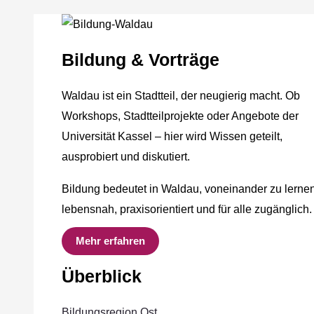
Bildung & Vorträge
Waldau ist ein Stadtteil, der neugierig macht. Ob
Workshops, Stadtteilprojekte oder Angebote der
Universität Kassel – hier wird Wissen geteilt,
ausprobiert und diskutiert.
Bildung bedeutet in Waldau, voneinander zu lernen
lebensnah, praxisorientiert und für alle zugänglich.
Mehr erfahren
Überblick
Bildungsregion Ost