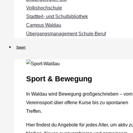
Volkshochschule
Stadtteil- und Schulbibliothek
Campus Waldau
Übergangsmanagement Schule‐Beruf
Sport
Sport & Bewegung
In Waldau wird Bewegung großgeschrieben – vom
Vereinssport über offene Kurse bis zu spontanen
Treffen.
Hier findest du Angebote für jedes Alter, um aktiv z