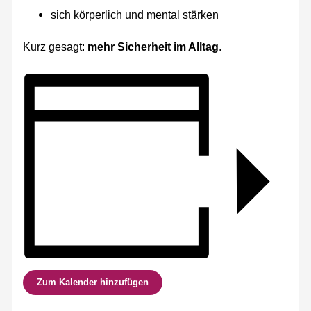
sich körperlich und mental stärken
Kurz gesagt:
mehr Sicherheit im Alltag
.
Zum Kalender hinzufügen