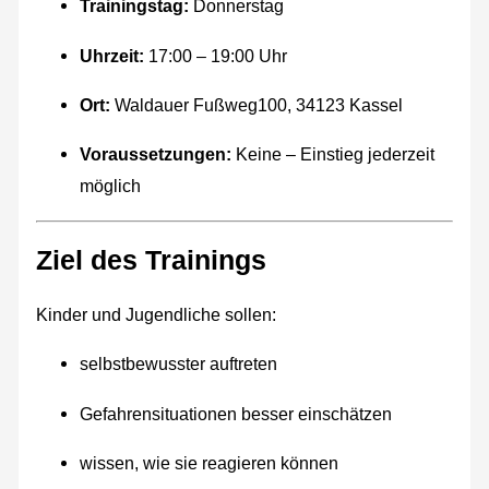
Trainingstag:
Donnerstag
Uhrzeit:
17:00 – 19:00 Uhr
Ort:
Waldauer Fußweg100, 34123 Kassel
Voraussetzungen:
Keine – Einstieg jederzeit
möglich
Ziel des Trainings
Kinder und Jugendliche sollen:
selbstbewusster auftreten
Gefahrensituationen besser einschätzen
wissen, wie sie reagieren können