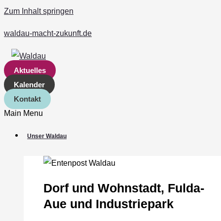
Zum Inhalt springen
waldau-macht-zukunft.de
Aktuelles
Kalender
Kontakt
Main Menu
Unser Waldau
Dorf und Wohnstadt, Fulda‐
Aue und Industriepark