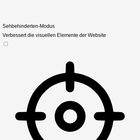
Sehbehinderten-Modus
Verbessert die visuellen Elemente der Website