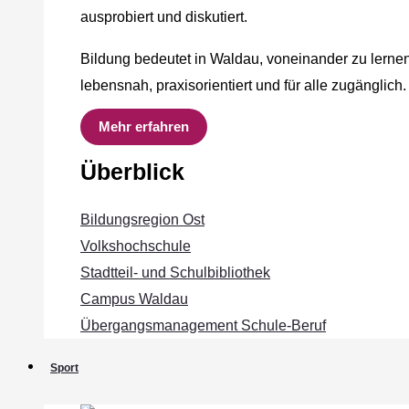
ausprobiert und diskutiert.
Bildung bedeutet in Waldau, voneinander zu lernen
lebensnah, praxisorientiert und für alle zugänglich.
Mehr erfahren
Überblick
Bildungsregion Ost
Volkshochschule
Stadtteil- und Schulbibliothek
Campus Waldau
Übergangsmanagement Schule‐Beruf
Sport