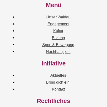
Menü
Unser Waldau
Engagement
Kultur
Bildung
Sport & Bewegung
Nachhaltigkeit
Initiative
Aktuelles
Bring dich ein!
Kontakt
Rechtliches