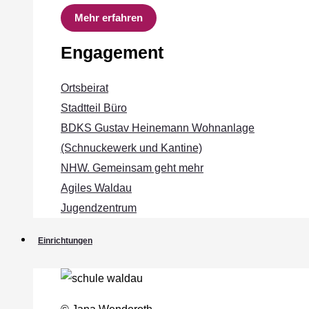
Mehr erfahren
Engagement
Ortsbeirat
Stadtteil Büro
BDKS Gustav Heinemann Wohnanlage
(Schnuckewerk und Kantine)
NHW. Gemeinsam geht mehr
Agiles Waldau
Jugendzentrum
Einrichtungen