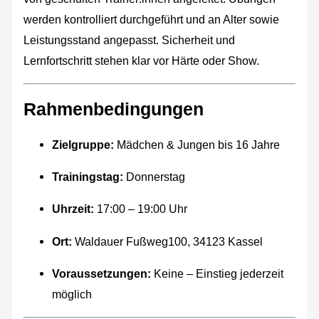
werden kontrolliert durchgeführt und an Alter sowie
Leistungsstand angepasst. Sicherheit und
Lernfortschritt stehen klar vor Härte oder Show.
Rahmenbedingungen
Zielgruppe:
Mädchen & Jungen bis 16 Jahre
Trainingstag:
Donnerstag
Uhrzeit:
17:00 – 19:00 Uhr
Ort:
Waldauer Fußweg100, 34123 Kassel
Voraussetzungen:
Keine – Einstieg jederzeit
möglich