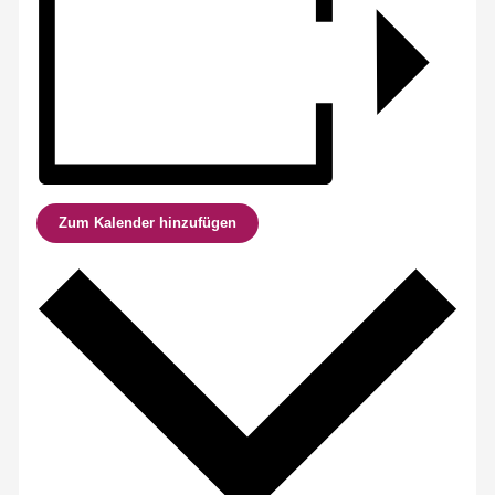
Zum Kalender hinzufügen