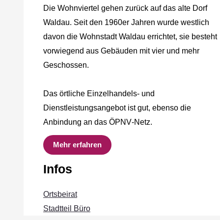
Die Wohnviertel gehen zurück auf das alte Dorf
Waldau. Seit den 1960er Jahren wurde westlich
davon die Wohnstadt Waldau errichtet, sie besteht
vorwiegend aus Gebäuden mit vier und mehr
Geschossen.
Das örtliche Einzelhandels‐ und
Dienstleistungsangebot ist gut, ebenso die
Anbindung an das ÖPNV‐Netz.
Mehr erfahren
Infos
Ortsbeirat
Stadtteil Büro