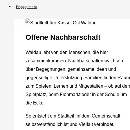
Engagement
Offene Nachbarschaft
Waldau lebt von den Menschen, die hier
zusammenkommen. Nachbarschaften wachsen
über Begegnungen, gemeinsame Ideen und
gegenseitige Unterstützung. Familien finden Raum
zum Spielen, Lernen und Mitgestalten – ob auf de
Spielplatz, beim Flohmarkt oder in der Schule um
die Ecke.
So entsteht ein Stadtteil, in dem Gemeinschaft
selbstverständlich ist und Vielfalt verbindet.