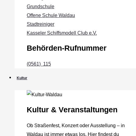
Grundschule
Offene Schule Waldau
Stadtreiniger
Kasseler Schiffsmodell Club e.V.
Behörden-Rufnummer
(0561) 115
Kultur
Kultur & Veranstaltungen
Ob Straßenfest, Konzert oder Ausstellung – in
Waldau ist immer etwas los. Hier findest du