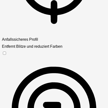
Anfallssicheres Profil
Entfernt Blitze und reduziert Farben