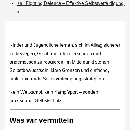
Kali Fighting Defence – Effektive Selbstverteidigung
»
Kinder und Jugendliche lernen, sich im Alltag sicherer
zu bewegen, Gefahren früh zu erkennen und
angemessen zu reagieren. Im Mittelpunkt stehen
Selbstbewusstsein, klare Grenzen und einfache,
funktionierende Selbstverteidigungsstrategien.
Kein Wettkampf, kein Kampfsport – sondern
praxisnaher Selbstschutz.
Was wir vermitteln