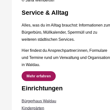
© Jana Wenderoth
Service & Alltag
Alles, was du im Alltag brauchst: Informationen zu
Bürgerbüro, Müllkalender, Sperrmüll und zu
weiteren städtischen Services.
Hier findest du Ansprechpartner:innen, Formulare
und Termine rund um Verwaltung und Organisation
in Waldau.
Mehr erfahren
Einrichtungen
Bürgerhaus Waldau
Kindergärten