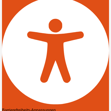
Barrierefreiheits-Anpassungen