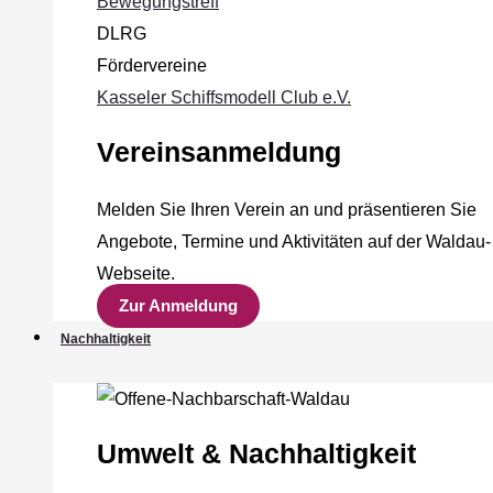
Bewegungstreff
DLRG
Fördervereine
Kasseler Schiffsmodell Club e.V.
Vereinsanmeldung
Melden Sie Ihren Verein an und präsentieren Sie
Angebote, Termine und Aktivitäten auf der Waldau-
Webseite.
Zur Anmeldung
Nachhaltigkeit
Umwelt & Nachhaltigkeit