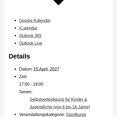
Google Kalender
iCalendar
Outlook 365
Outlook Live
Details
Datum:
15.April, 2027
Zeit:
17:00 - 19:00
Serien:
Selbstverteidigung für Kinder &
Jugendliche (von 6 bis 16 Jahre)
Veranstaltungskategorie:
Sportkurse