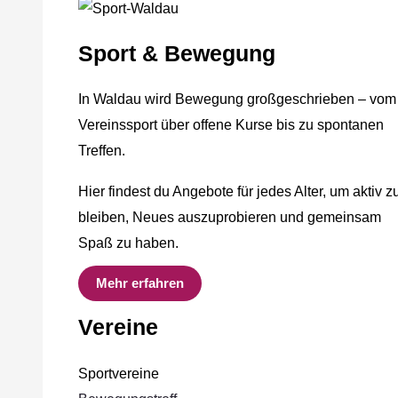
Sport & Bewegung
In Waldau wird Bewegung großgeschrieben – vom
Vereinssport über offene Kurse bis zu spontanen
Treffen.
Hier findest du Angebote für jedes Alter, um aktiv z
bleiben, Neues auszuprobieren und gemeinsam
Spaß zu haben.
Mehr erfahren
Vereine
Sportvereine