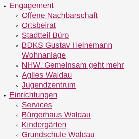
Engagement
Offene Nachbarschaft
Ortsbeirat
Stadtteil Büro
BDKS Gustav Heinemann
Wohnanlage
NHW. Gemeinsam geht mehr
Agiles Waldau
Jugendzentrum
Einrichtungen
Services
Bürgerhaus Waldau
Kindergärten
Grundschule Waldau