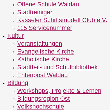
Offene Schule Waldau
Stadtreiniger
Kasseler Schiffsmodell Club e.V.
115 Servicenummer
Kultur
Veranstaltungen
Evangelische Kirche
Katholische Kirche
Stadtteil- und Schulbibliothek
Entenpost Waldau
Bildung
Workshops, Projekte & Lernen
Bildungsregion Ost
Volkshochschule