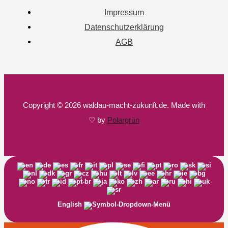
Impressum
Datenschutzerklärung
AGB
Copyright © 2026 waldau-macht-zukunft.de. Made with
♡ by
Polargrün
English