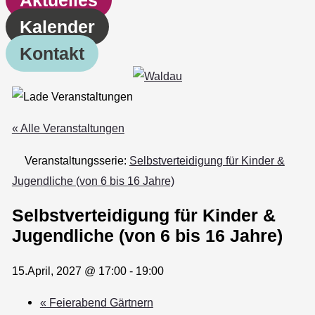
Kalender
Kontakt
« Alle Veranstaltungen
Veranstaltungsserie:
Selbstverteidigung für Kinder &
Jugendliche (von 6 bis 16 Jahre)
Selbstverteidigung für Kinder &
Jugendliche (von 6 bis 16 Jahre)
15.April, 2027 @ 17:00
-
19:00
«
Feierabend Gärtnern