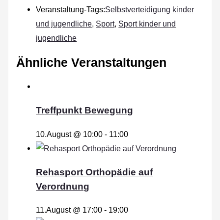
Veranstaltung-Tags:
Selbstverteidigung kinder
und jugendliche
,
Sport
,
Sport kinder und
jugendliche
Ähnliche Veranstaltungen
Treffpunkt Bewegung
10.August @ 10:00
-
11:00
Rehasport Orthopädie auf
Verordnung
11.August @ 17:00
-
19:00