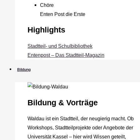
Chöre
Enten Post die Erste
Highlights
Stadtteil- und Schulbibliothek
Entenpost – Das Stadtteil-Magazin
Bildung
Bildung & Vorträge
Waldau ist ein Stadtteil, der neugierig macht. Ob
Workshops, Stadtteilprojekte oder Angebote der
Universität Kassel – hier wird Wissen geteilt,