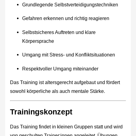
Grundlegende Selbstverteidigungstechniken
Gefahren erkennen und richtig reagieren
Selbstsicheres Auftreten und klare
Körpersprache
Umgang mit Stress- und Konfliktsituationen
Respektvoller Umgang miteinander
Das Training ist altersgerecht aufgebaut und fördert
sowohl körperliche als auch mentale Stärke.
Trainingskonzept
Das Training findet in kleinen Gruppen statt und wird
von geschulten Trainer:innen angeleitet. Übungen