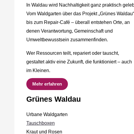
In Waldau wird Nachhaltigkeit ganz praktisch geleb
Vom Waldgarten über das Projekt „Grünes Waldau
bis zum Repair-Café – überall entstehen Orte, an
denen Verantwortung, Gemeinschaft und
Umweltbewusstsein zusammenfinden.
Wer Ressourcen teilt, repariert oder tauscht,
gestaltet aktiv eine Zukunft, die funktioniert – auch
im Kleinen.
Mehr erfahren
Grünes Waldau
Urbane Waldgarten
Tauschboxen
Kraut und Rosen