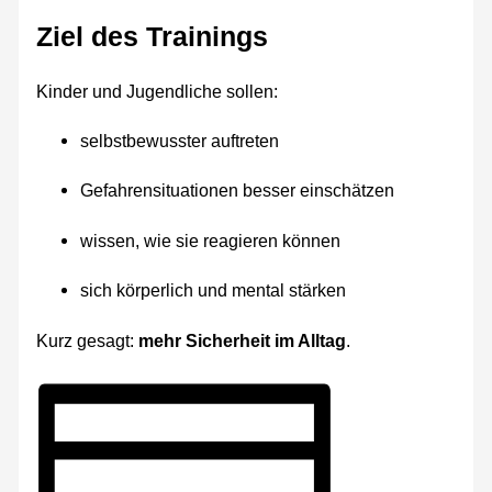
Ziel des Trainings
Kinder und Jugendliche sollen:
selbstbewusster auftreten
Gefahrensituationen besser einschätzen
wissen, wie sie reagieren können
sich körperlich und mental stärken
Kurz gesagt:
mehr Sicherheit im Alltag
.