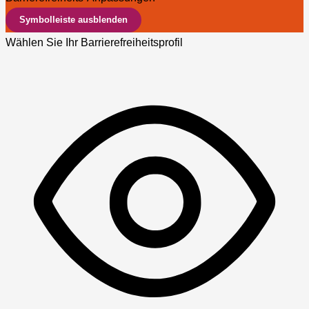
Symbolleiste ausblenden
Wählen Sie Ihr Barrierefreiheitsprofil