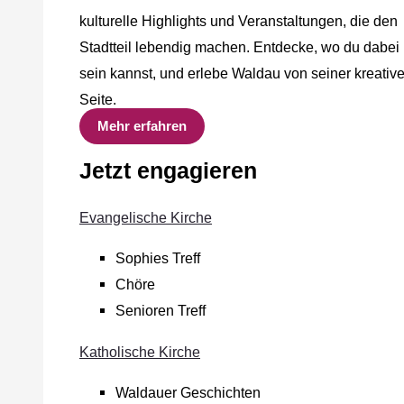
kulturelle Highlights und Veranstaltungen, die den
Stadtteil lebendig machen. Entdecke, wo du dabei
sein kannst, und erlebe Waldau von seiner kreativ
Seite.
Mehr erfahren
Jetzt engagieren
Evangelische Kirche
Sophies Treff
Chöre
Senioren Treff
Katholische Kirche
Waldauer Geschichten