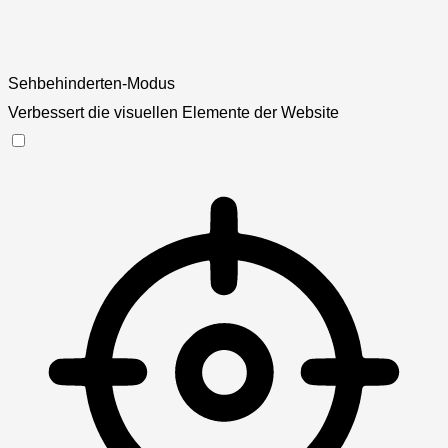
Sehbehinderten-Modus
Verbessert die visuellen Elemente der Website