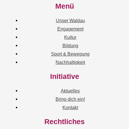
Menü
Unser Waldau
Engagement
Kultur
Bildung
Sport & Bewegung
Nachhaltigkeit
Initiative
Aktuelles
Bring dich ein!
Kontakt
Rechtliches