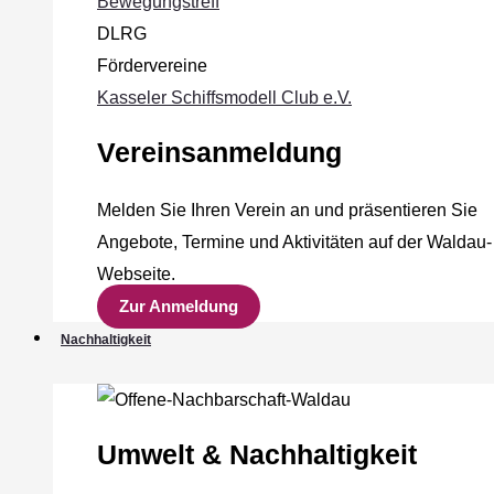
Bewegungstreff
DLRG
Fördervereine
Kasseler Schiffsmodell Club e.V.
Vereinsanmeldung
Melden Sie Ihren Verein an und präsentieren Sie
Angebote, Termine und Aktivitäten auf der Waldau-
Webseite.
Zur Anmeldung
Nachhaltigkeit
Umwelt & Nachhaltigkeit