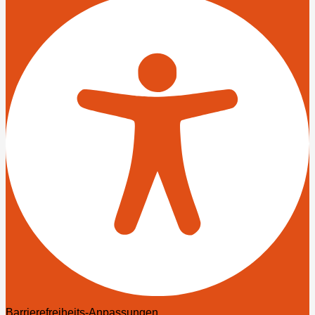
Barrierefreiheits-Anpassungen