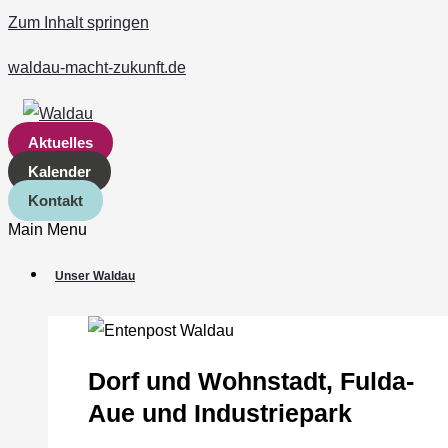
Zum Inhalt springen
waldau-macht-zukunft.de
Aktuelles
Kalender
Kontakt
Main Menu
Unser Waldau
Dorf und Wohnstadt, Fulda‐
Aue und Industriepark