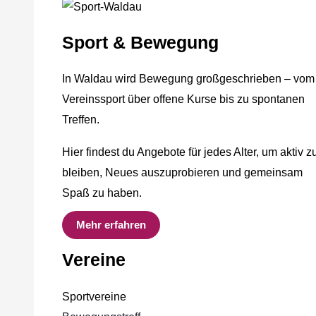
Sport & Bewegung
In Waldau wird Bewegung großgeschrieben – vom
Vereinssport über offene Kurse bis zu spontanen
Treffen.
Hier findest du Angebote für jedes Alter, um aktiv z
bleiben, Neues auszuprobieren und gemeinsam
Spaß zu haben.
Mehr erfahren
Vereine
Sportvereine