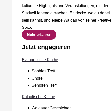
kulturelle Highlights und Veranstaltungen, die den
Stadtteil lebendig machen. Entdecke, wo du dabei
sein kannst, und erlebe Waldau von seiner kreativ
Seite.
Mehr erfahren
Jetzt engagieren
Evangelische Kirche
Sophies Treff
Chöre
Senioren Treff
Katholische Kirche
Waldauer Geschichten