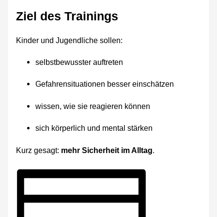
Ziel des Trainings
Kinder und Jugendliche sollen:
selbstbewusster auftreten
Gefahrensituationen besser einschätzen
wissen, wie sie reagieren können
sich körperlich und mental stärken
Kurz gesagt:
mehr Sicherheit im Alltag
.