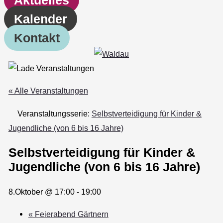
Kalender
Kontakt
« Alle Veranstaltungen
Veranstaltungsserie:
Selbstverteidigung für Kinder &
Jugendliche (von 6 bis 16 Jahre)
Selbstverteidigung für Kinder &
Jugendliche (von 6 bis 16 Jahre)
8.Oktober @ 17:00
-
19:00
«
Feierabend Gärtnern