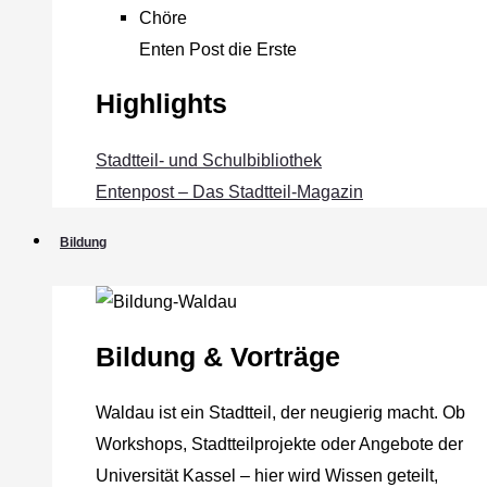
Chöre
Enten Post die Erste
Highlights
Stadtteil- und Schulbibliothek
Entenpost – Das Stadtteil-Magazin
Bildung
Bildung & Vorträge
Waldau ist ein Stadtteil, der neugierig macht. Ob
Workshops, Stadtteilprojekte oder Angebote der
Universität Kassel – hier wird Wissen geteilt,