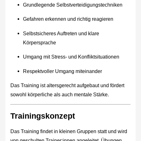
Grundlegende Selbstverteidigungstechniken
Gefahren erkennen und richtig reagieren
Selbstsicheres Auftreten und klare
Körpersprache
Umgang mit Stress- und Konfliktsituationen
Respektvoller Umgang miteinander
Das Training ist altersgerecht aufgebaut und fördert
sowohl körperliche als auch mentale Stärke.
Trainingskonzept
Das Training findet in kleinen Gruppen statt und wird
von geschulten Trainer:innen angeleitet. Übungen