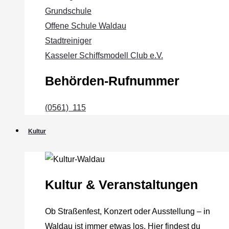
Grundschule
Offene Schule Waldau
Stadtreiniger
Kasseler Schiffsmodell Club e.V.
Behörden-Rufnummer
(0561) 115
Kultur
Kultur & Veranstaltungen
Ob Straßenfest, Konzert oder Ausstellung – in
Waldau ist immer etwas los. Hier findest du