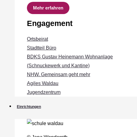
Mehr erfahren
Engagement
Ortsbeirat
Stadtteil Büro
BDKS Gustav Heinemann Wohnanlage
(Schnuckewerk und Kantine)
NHW. Gemeinsam geht mehr
Agiles Waldau
Jugendzentrum
Einrichtungen