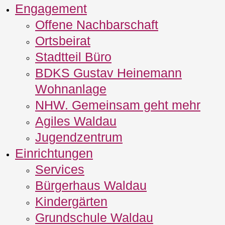
Engagement
Offene Nachbarschaft
Ortsbeirat
Stadtteil Büro
BDKS Gustav Heinemann
Wohnanlage
NHW. Gemeinsam geht mehr
Agiles Waldau
Jugendzentrum
Einrichtungen
Services
Bürgerhaus Waldau
Kindergärten
Grundschule Waldau