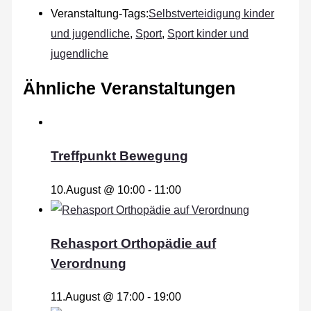
Veranstaltung-Tags:
Selbstverteidigung kinder
und jugendliche
,
Sport
,
Sport kinder und
jugendliche
Ähnliche Veranstaltungen
Treffpunkt Bewegung
10.August @ 10:00
-
11:00
Rehasport Orthopädie auf
Verordnung
11.August @ 17:00
-
19:00