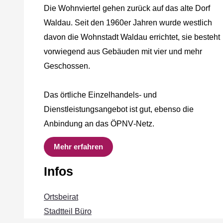
Die Wohnviertel gehen zurück auf das alte Dorf
Waldau. Seit den 1960er Jahren wurde westlich
davon die Wohnstadt Waldau errichtet, sie besteht
vorwiegend aus Gebäuden mit vier und mehr
Geschossen.
Das örtliche Einzelhandels‐ und
Dienstleistungsangebot ist gut, ebenso die
Anbindung an das ÖPNV‐Netz.
Mehr erfahren
Infos
Ortsbeirat
Stadtteil Büro