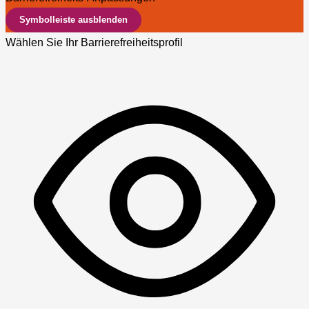
Symbolleiste ausblenden
Wählen Sie Ihr Barrierefreiheitsprofil