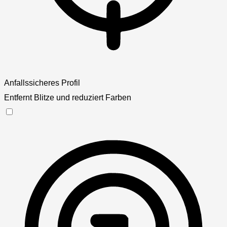
Anfallssicheres Profil
Entfernt Blitze und reduziert Farben