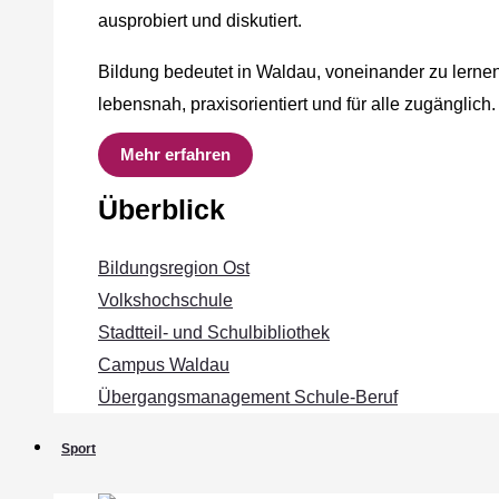
ausprobiert und diskutiert.
Bildung bedeutet in Waldau, voneinander zu lernen
lebensnah, praxisorientiert und für alle zugänglich.
Mehr erfahren
Überblick
Bildungsregion Ost
Volkshochschule
Stadtteil- und Schulbibliothek
Campus Waldau
Übergangsmanagement Schule‐Beruf
Sport