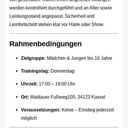
werden kontrolliert durchgeführt und an Alter sowie
Leistungsstand angepasst. Sicherheit und
Lernfortschritt stehen klar vor Härte oder Show.
Rahmenbedingungen
Zielgruppe:
Mädchen & Jungen bis 16 Jahre
Trainingstag:
Donnerstag
Uhrzeit:
17:00 – 19:00 Uhr
Ort:
Waldauer Fußweg100, 34123 Kassel
Voraussetzungen:
Keine – Einstieg jederzeit
möglich