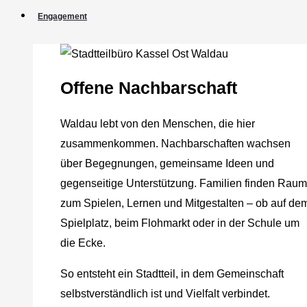
Engagement
Offene Nachbarschaft
Waldau lebt von den Menschen, die hier
zusammenkommen. Nachbarschaften wachsen
über Begegnungen, gemeinsame Ideen und
gegenseitige Unterstützung. Familien finden Raum
zum Spielen, Lernen und Mitgestalten – ob auf de
Spielplatz, beim Flohmarkt oder in der Schule um
die Ecke.
So entsteht ein Stadtteil, in dem Gemeinschaft
selbstverständlich ist und Vielfalt verbindet.