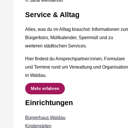
© Jana Wenderoth
Service & Alltag
Alles, was du im Alltag brauchst: Informationen zu
Bürgerbüro, Müllkalender, Sperrmüll und zu
weiteren städtischen Services.
Hier findest du Ansprechpartner:innen, Formulare
und Termine rund um Verwaltung und Organisation
in Waldau.
Mehr erfahren
Einrichtungen
Bürgerhaus Waldau
Kindergärten