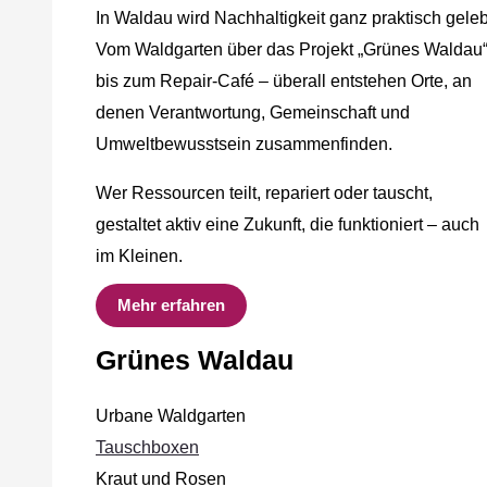
In Waldau wird Nachhaltigkeit ganz praktisch geleb
Vom Waldgarten über das Projekt „Grünes Waldau
bis zum Repair-Café – überall entstehen Orte, an
denen Verantwortung, Gemeinschaft und
Umweltbewusstsein zusammenfinden.
Wer Ressourcen teilt, repariert oder tauscht,
gestaltet aktiv eine Zukunft, die funktioniert – auch
im Kleinen.
Mehr erfahren
Grünes Waldau
Urbane Waldgarten
Tauschboxen
Kraut und Rosen