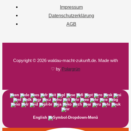
Impressum
Datenschutzerklärung
AGB
Copyright © 2026 waldau-macht-zukunft.de. Made with
♡ by
Polargrün
English