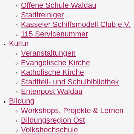
Offene Schule Waldau
Stadtreiniger
Kasseler Schiffsmodell Club e.V.
115 Servicenummer
Kultur
Veranstaltungen
Evangelische Kirche
Katholische Kirche
Stadtteil- und Schulbibliothek
Entenpost Waldau
Bildung
Workshops, Projekte & Lernen
Bildungsregion Ost
Volkshochschule