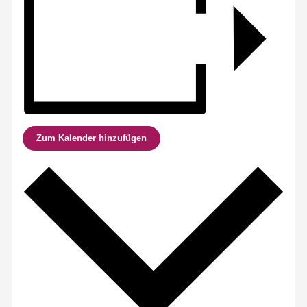
Zum Kalender hinzufügen