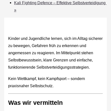
Kali Fighting Defence – Effektive Selbstverteidigung
»
Kinder und Jugendliche lernen, sich im Alltag sicherer
zu bewegen, Gefahren früh zu erkennen und
angemessen zu reagieren. Im Mittelpunkt stehen
Selbstbewusstsein, klare Grenzen und einfache,
funktionierende Selbstverteidigungsstrategien.
Kein Wettkampf, kein Kampfsport – sondern
praxisnaher Selbstschutz.
Was wir vermitteln