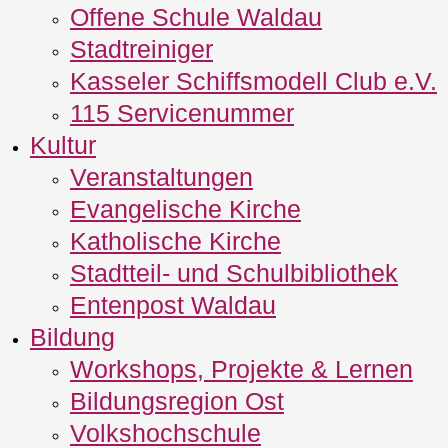
Offene Schule Waldau
Stadtreiniger
Kasseler Schiffsmodell Club e.V.
115 Servicenummer
Kultur
Veranstaltungen
Evangelische Kirche
Katholische Kirche
Stadtteil- und Schulbibliothek
Entenpost Waldau
Bildung
Workshops, Projekte & Lernen
Bildungsregion Ost
Volkshochschule