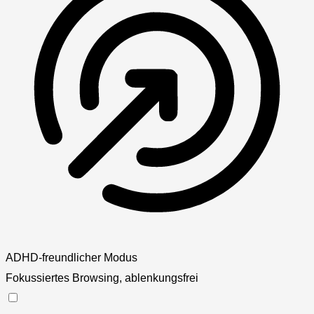
ADHD-freundlicher Modus
Fokussiertes Browsing, ablenkungsfrei