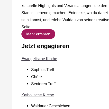
kulturelle Highlights und Veranstaltungen, die den
Stadtteil lebendig machen. Entdecke, wo du dabei
sein kannst, und erlebe Waldau von seiner kreativ
Seite.
Mehr erfahren
Jetzt engagieren
Evangelische Kirche
Sophies Treff
Chöre
Senioren Treff
Katholische Kirche
Waldauer Geschichten