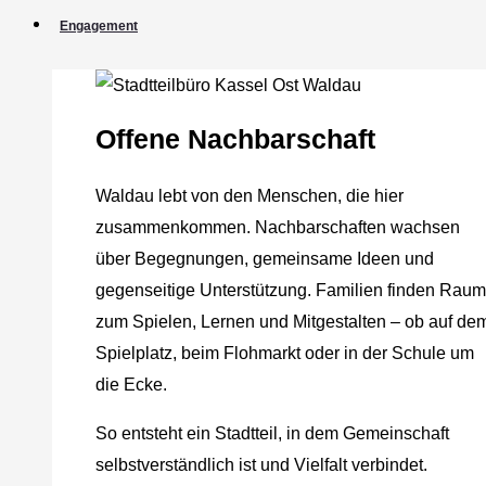
Engagement
Offene Nachbarschaft
Waldau lebt von den Menschen, die hier
zusammenkommen. Nachbarschaften wachsen
über Begegnungen, gemeinsame Ideen und
gegenseitige Unterstützung. Familien finden Raum
zum Spielen, Lernen und Mitgestalten – ob auf de
Spielplatz, beim Flohmarkt oder in der Schule um
die Ecke.
So entsteht ein Stadtteil, in dem Gemeinschaft
selbstverständlich ist und Vielfalt verbindet.