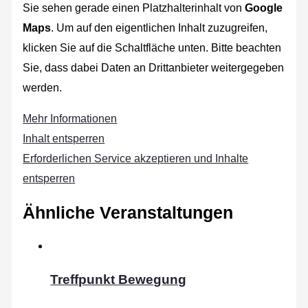
Sie sehen gerade einen Platzhalterinhalt von
Google
Maps
. Um auf den eigentlichen Inhalt zuzugreifen,
klicken Sie auf die Schaltfläche unten. Bitte beachten
Sie, dass dabei Daten an Drittanbieter weitergegeben
werden.
Mehr Informationen
Inhalt entsperren
Erforderlichen Service akzeptieren und Inhalte
entsperren
Ähnliche Veranstaltungen
Treffpunkt Bewegung