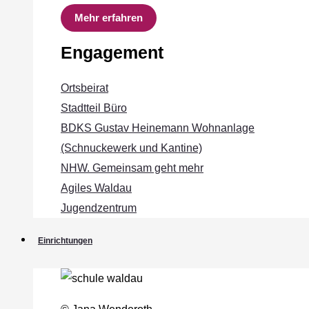
Mehr erfahren
Engagement
Ortsbeirat
Stadtteil Büro
BDKS Gustav Heinemann Wohnanlage
(Schnuckewerk und Kantine)
NHW. Gemeinsam geht mehr
Agiles Waldau
Jugendzentrum
Einrichtungen