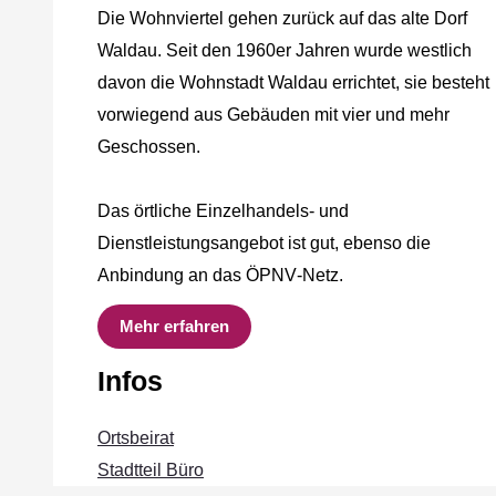
Die Wohnviertel gehen zurück auf das alte Dorf
Waldau. Seit den 1960er Jahren wurde westlich
davon die Wohnstadt Waldau errichtet, sie besteht
vorwiegend aus Gebäuden mit vier und mehr
Geschossen.
Das örtliche Einzelhandels‐ und
Dienstleistungsangebot ist gut, ebenso die
Anbindung an das ÖPNV‐Netz.
Mehr erfahren
Infos
Ortsbeirat
Stadtteil Büro