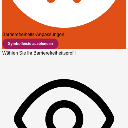
Barrierefreiheits-Anpassungen
Symbolleiste ausblenden
Wählen Sie Ihr Barrierefreiheitsprofil