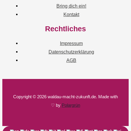
Bring dich ein!
Kontakt
Rechtliches
Impressum
Datenschutzerklärung
AGB
Copyright © 2026 waldau-macht-zukunft.de. Made with
♡ by
Polargrün