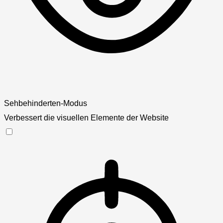
Sehbehinderten-Modus
Verbessert die visuellen Elemente der Website