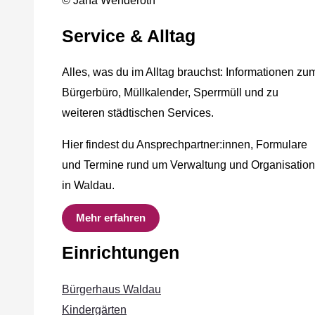
© Jana Wenderoth
Service & Alltag
Alles, was du im Alltag brauchst: Informationen zu
Bürgerbüro, Müllkalender, Sperrmüll und zu
weiteren städtischen Services.
Hier findest du Ansprechpartner:innen, Formulare
und Termine rund um Verwaltung und Organisation
in Waldau.
Mehr erfahren
Einrichtungen
Bürgerhaus Waldau
Kindergärten