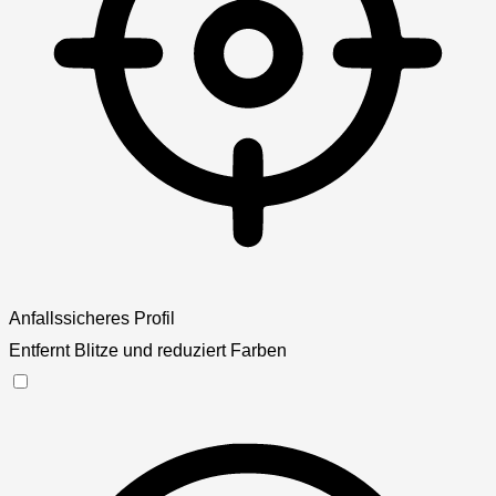
Anfallssicheres Profil
Entfernt Blitze und reduziert Farben