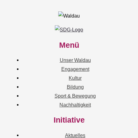
Menü
Unser Waldau
Engagement
Kultur
Bildung
Sport & Bewegung
Nachhaltigkeit
Initiative
Aktuelles