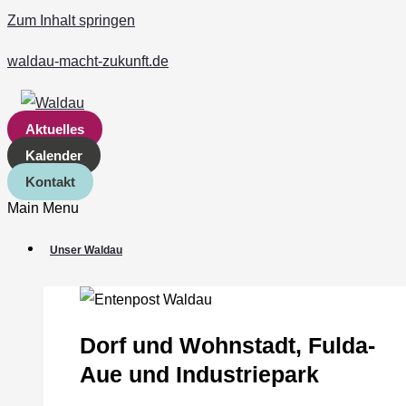
Zum Inhalt springen
waldau-macht-zukunft.de
Aktuelles
Kalender
Kontakt
Main Menu
Unser Waldau
Dorf und Wohnstadt, Fulda‐
Aue und Industriepark