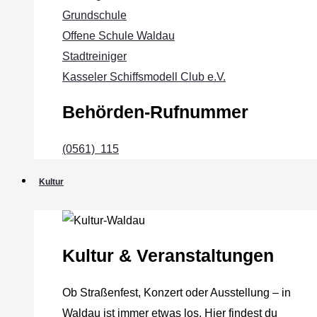
Grundschule
Offene Schule Waldau
Stadtreiniger
Kasseler Schiffsmodell Club e.V.
Behörden-Rufnummer
(0561) 115
Kultur
Kultur & Veranstaltungen
Ob Straßenfest, Konzert oder Ausstellung – in
Waldau ist immer etwas los. Hier findest du