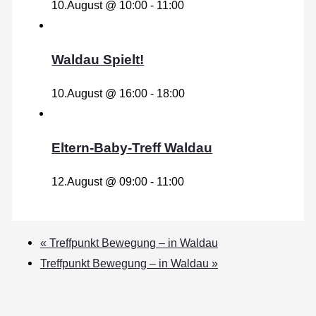
10.August @ 10:00
-
11:00
Waldau Spielt!
10.August @ 16:00
-
18:00
Eltern-Baby-Treff Waldau
12.August @ 09:00
-
11:00
«
Treffpunkt Bewegung – in Waldau
Treffpunkt Bewegung – in Waldau
»