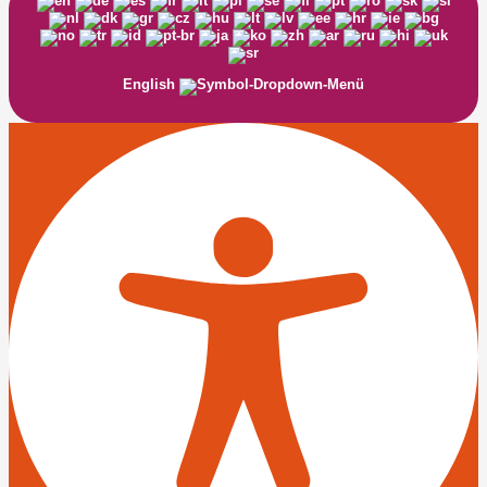
English