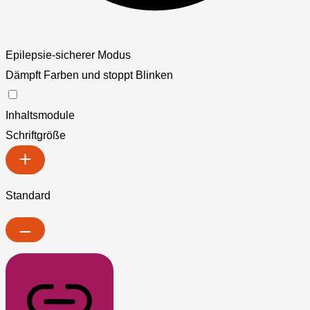
Epilepsie-sicherer Modus
Dämpft Farben und stoppt Blinken
Inhaltsmodule
Schriftgröße
Standard