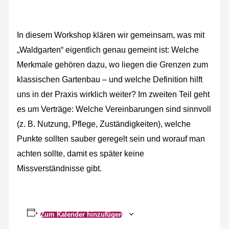
In diesem Workshop klären wir gemeinsam, was mit
„Waldgarten“ eigentlich genau gemeint ist: Welche
Merkmale gehören dazu, wo liegen die Grenzen zum
klassischen Gartenbau – und welche Definition hilft
uns in der Praxis wirklich weiter? Im zweiten Teil geht
es um Verträge: Welche Vereinbarungen sind sinnvoll
(z. B. Nutzung, Pflege, Zuständigkeiten), welche
Punkte sollten sauber geregelt sein und worauf man
achten sollte, damit es später keine
Missverständnisse gibt.
Zum Kalender hinzufügen