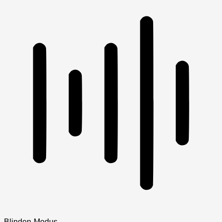
Blinden-Modus