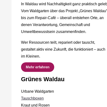
In Waldau wird Nachhaltigkeit ganz praktisch geleb
Vom Waldgarten über das Projekt „Grünes Waldau
bis zum Repair-Café – überall entstehen Orte, an
denen Verantwortung, Gemeinschaft und
Umweltbewusstsein zusammenfinden.
Wer Ressourcen teilt, repariert oder tauscht,
gestaltet aktiv eine Zukunft, die funktioniert – auch
im Kleinen.
Mehr erfahren
Grünes Waldau
Urbane Waldgarten
Tauschboxen
Kraut und Rosen