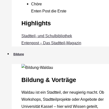
Chöre
Enten Post die Erste
Highlights
Stadtteil- und Schulbibliothek
Entenpost – Das Stadtteil-Magazin
Bildung
Bildung & Vorträge
Waldau ist ein Stadtteil, der neugierig macht. Ob
Workshops, Stadtteilprojekte oder Angebote der
Universität Kassel – hier wird Wissen geteilt,