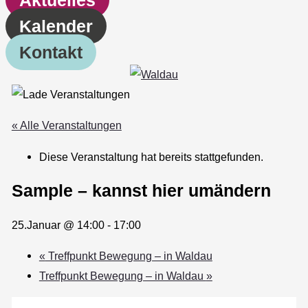
Kalender
Kontakt
« Alle Veranstaltungen
Diese Veranstaltung hat bereits stattgefunden.
Sample – kannst hier umändern
25.Januar @ 14:00
-
17:00
«
Treffpunkt Bewegung – in Waldau
Treffpunkt Bewegung – in Waldau
»