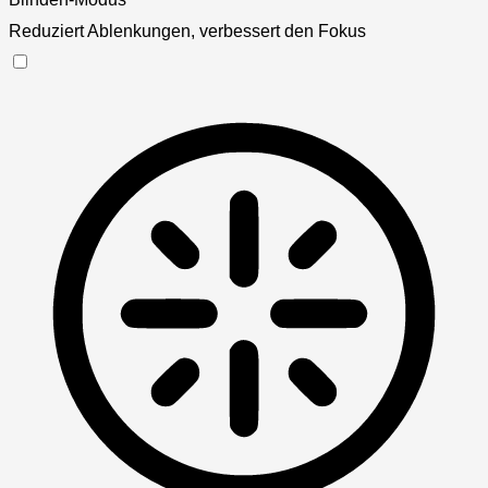
Reduziert Ablenkungen, verbessert den Fokus