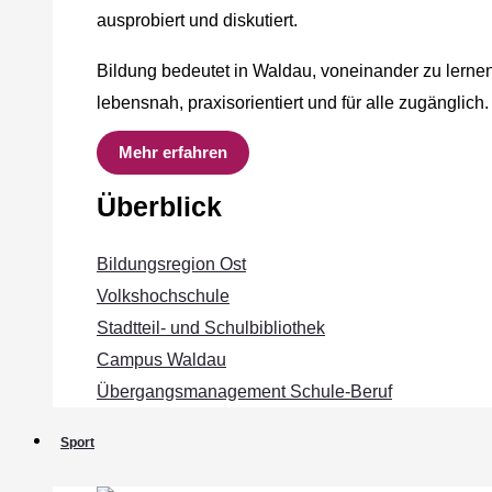
ausprobiert und diskutiert.
Bildung bedeutet in Waldau, voneinander zu lernen
lebensnah, praxisorientiert und für alle zugänglich.
Mehr erfahren
Überblick
Bildungsregion Ost
Volkshochschule
Stadtteil- und Schulbibliothek
Campus Waldau
Übergangsmanagement Schule‐Beruf
Sport