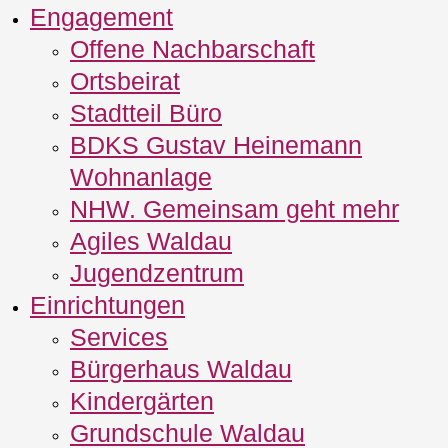
Engagement
Offene Nachbarschaft
Ortsbeirat
Stadtteil Büro
BDKS Gustav Heinemann
Wohnanlage
NHW. Gemeinsam geht mehr
Agiles Waldau
Jugendzentrum
Einrichtungen
Services
Bürgerhaus Waldau
Kindergärten
Grundschule Waldau