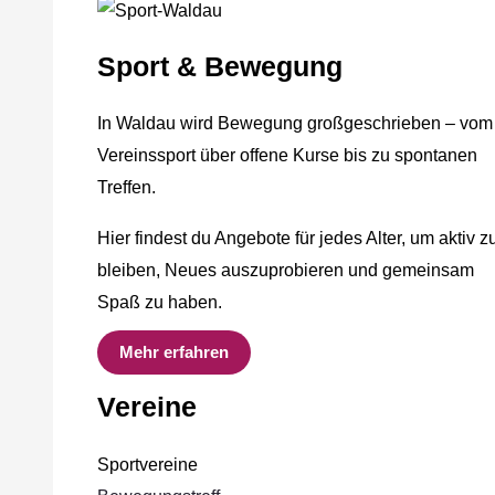
Sport & Bewegung
In Waldau wird Bewegung großgeschrieben – vom
Vereinssport über offene Kurse bis zu spontanen
Treffen.
Hier findest du Angebote für jedes Alter, um aktiv z
bleiben, Neues auszuprobieren und gemeinsam
Spaß zu haben.
Mehr erfahren
Vereine
Sportvereine