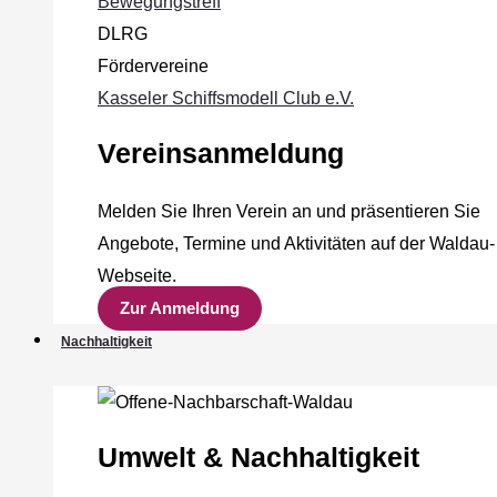
Bewegungstreff
DLRG
Fördervereine
Kasseler Schiffsmodell Club e.V.
Vereinsanmeldung
Melden Sie Ihren Verein an und präsentieren Sie
Angebote, Termine und Aktivitäten auf der Waldau-
Webseite.
Zur Anmeldung
Nachhaltigkeit
Umwelt & Nachhaltigkeit