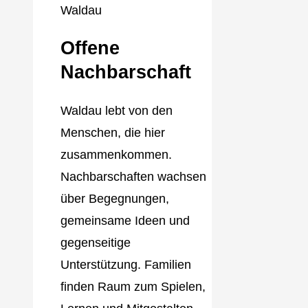
Offene
Nachbarschaft
Waldau lebt von den
Menschen, die hier
zusammenkommen.
Nachbarschaften wachsen
über Begegnungen,
gemeinsame Ideen und
gegenseitige
Unterstützung. Familien
finden Raum zum Spielen,