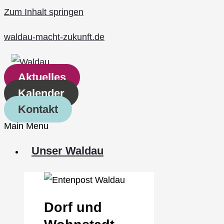
Zum Inhalt springen
waldau-macht-zukunft.de
Aktuelles
Kalender
Kontakt
Main Menu
Unser Waldau
Dorf und