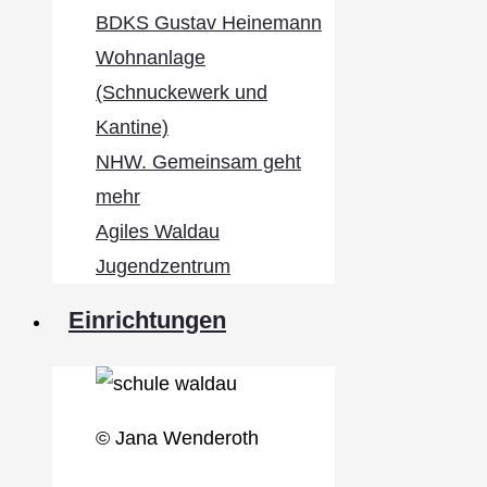
BDKS Gustav Heinemann
Wohnanlage
(Schnuckewerk und
Kantine)
NHW. Gemeinsam geht
mehr
Agiles Waldau
Jugendzentrum
Einrichtungen
© Jana Wenderoth