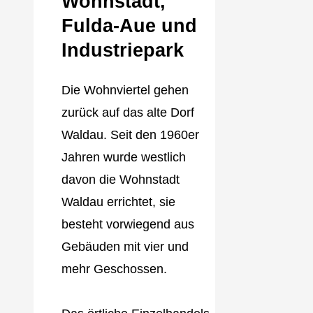
Wohnstadt,
Fulda‐Aue und
Industriepark
Die Wohnviertel gehen
zurück auf das alte Dorf
Waldau. Seit den 1960er
Jahren wurde westlich
davon die Wohnstadt
Waldau errichtet, sie
besteht vorwiegend aus
Gebäuden mit vier und
mehr Geschossen.