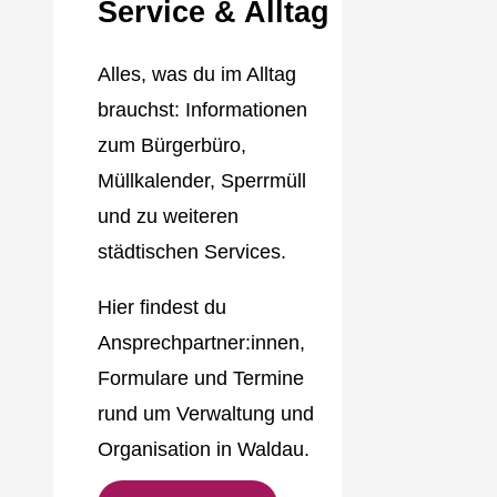
Service & Alltag
Alles, was du im Alltag
brauchst: Informationen
zum Bürgerbüro,
Müllkalender, Sperrmüll
und zu weiteren
städtischen Services.
Hier findest du
Ansprechpartner:innen,
Formulare und Termine
rund um Verwaltung und
Organisation in Waldau.