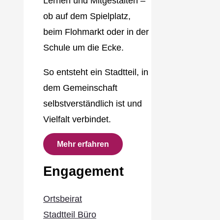
Lernen und Mitgestalten –
ob auf dem Spielplatz,
beim Flohmarkt oder in der
Schule um die Ecke.
So entsteht ein Stadtteil, in
dem Gemeinschaft
selbstverständlich ist und
Vielfalt verbindet.
Mehr erfahren
Engagement
Ortsbeirat
Stadtteil Büro