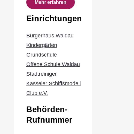
Mehr erfahren
Einrichtungen
Bürgerhaus Waldau
Kindergärten
Grundschule
Offene Schule Waldau
Stadtreiniger
Kasseler Schiffsmodell
Club e.V.
Behörden-
Rufnummer