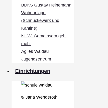
BDKS Gustav Heinemann
Wohnanlage
(Schnuckewerk und
Kantine)
NHW. Gemeinsam geht
mehr
Agiles Waldau
Jugendzentrum
Einrichtungen
© Jana Wenderoth