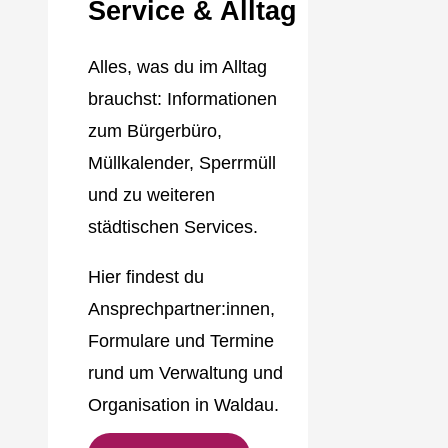
Service & Alltag
Alles, was du im Alltag
brauchst: Informationen
zum Bürgerbüro,
Müllkalender, Sperrmüll
und zu weiteren
städtischen Services.
Hier findest du
Ansprechpartner:innen,
Formulare und Termine
rund um Verwaltung und
Organisation in Waldau.