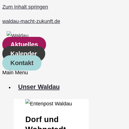
Zum Inhalt springen
waldau-macht-zukunft.de
Aktuelles
Kalender
Kontakt
Main Menu
Unser Waldau
Dorf und