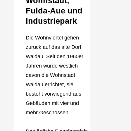
Wohnstadt,
Fulda‐Aue und
Industriepark
Die Wohnviertel gehen
zurück auf das alte Dorf
Waldau. Seit den 1960er
Jahren wurde westlich
davon die Wohnstadt
Waldau errichtet, sie
besteht vorwiegend aus
Gebäuden mit vier und
mehr Geschossen.