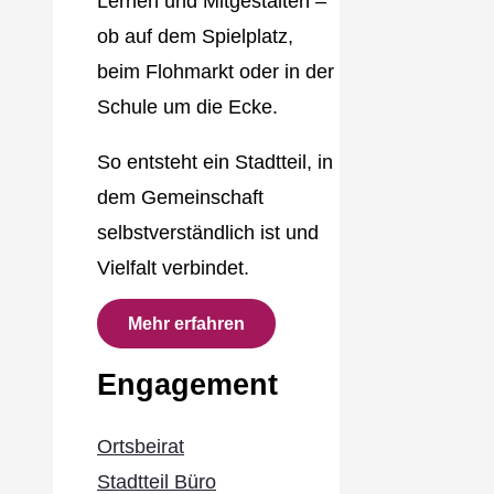
Lernen und Mitgestalten –
ob auf dem Spielplatz,
beim Flohmarkt oder in der
Schule um die Ecke.
So entsteht ein Stadtteil, in
dem Gemeinschaft
selbstverständlich ist und
Vielfalt verbindet.
Mehr erfahren
Engagement
Ortsbeirat
Stadtteil Büro