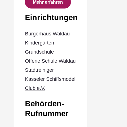
Mehr erfahren
Einrichtungen
Bürgerhaus Waldau
Kindergärten
Grundschule
Offene Schule Waldau
Stadtreiniger
Kasseler Schiffsmodell
Club e.V.
Behörden-
Rufnummer