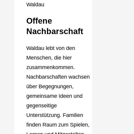
Offene
Nachbarschaft
Waldau lebt von den
Menschen, die hier
zusammenkommen.
Nachbarschaften wachsen
über Begegnungen,
gemeinsame Ideen und
gegenseitige
Unterstützung. Familien
finden Raum zum Spielen,