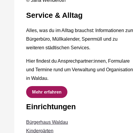
© Jana Wenderoth
Service & Alltag
Alles, was du im Alltag brauchst: Informationen zu
Bürgerbüro, Müllkalender, Sperrmüll und zu
weiteren städtischen Services.
Hier findest du Ansprechpartner:innen, Formulare
und Termine rund um Verwaltung und Organisation
in Waldau.
Mehr erfahren
Einrichtungen
Bürgerhaus Waldau
Kindergärten