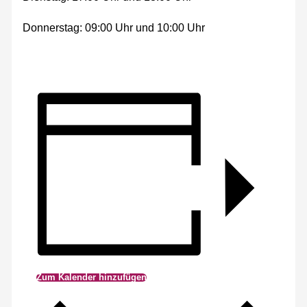
Donnerstag: 09:00 Uhr und 10:00 Uhr
Zum Kalender hinzufügen