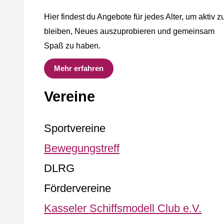
Hier findest du Angebote für jedes Alter, um aktiv z
bleiben, Neues auszuprobieren und gemeinsam
Spaß zu haben.
Mehr erfahren
Vereine
Sportvereine
Bewegungstreff
DLRG
Fördervereine
Kasseler Schiffsmodell Club e.V.