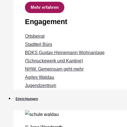
Mehr erfahren
Engagement
Ortsbeirat
Stadtteil Büro
BDKS Gustav Heinemann Wohnanlage
(Schnuckewerk und Kantine)
NHW. Gemeinsam geht mehr
Agiles Waldau
Jugendzentrum
Einrichtungen