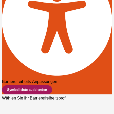
Barrierefreiheits-Anpassungen
Symbolleiste ausblenden
Wählen Sie Ihr Barrierefreiheitsprofil