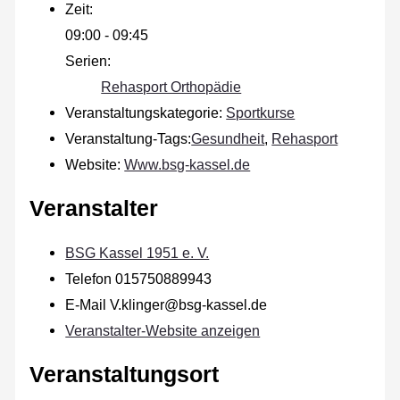
Zeit:
09:00 - 09:45
Serien:
Rehasport Orthopädie
Veranstaltungskategorie:
Sportkurse
Veranstaltung-Tags:
Gesundheit
,
Rehasport
Website:
Www.bsg-kassel.de
Veranstalter
BSG Kassel 1951 e. V.
Telefon
015750889943
E-Mail
V.klinger@bsg-kassel.de
Veranstalter-Website anzeigen
Veranstaltungsort