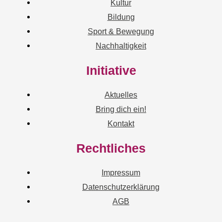
Kultur
Bildung
Sport & Bewegung
Nachhaltigkeit
Initiative
Aktuelles
Bring dich ein!
Kontakt
Rechtliches
Impressum
Datenschutzerklärung
AGB