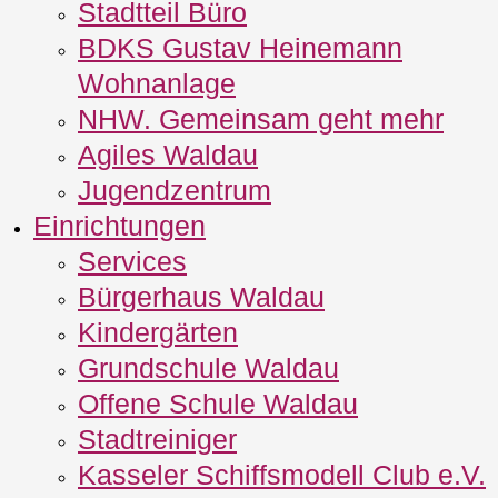
Stadtteil Büro
BDKS Gustav Heinemann
Wohnanlage
NHW. Gemeinsam geht mehr
Agiles Waldau
Jugendzentrum
Einrichtungen
Services
Bürgerhaus Waldau
Kindergärten
Grundschule Waldau
Offene Schule Waldau
Stadtreiniger
Kasseler Schiffsmodell Club e.V.