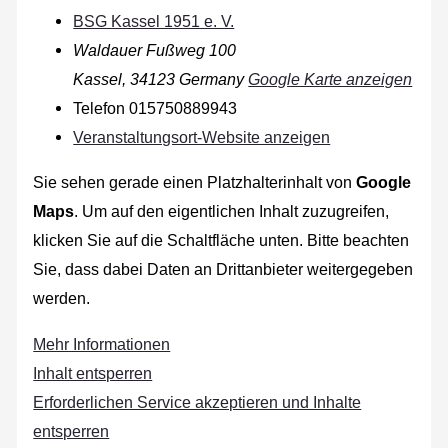
BSG Kassel 1951 e. V.
Waldauer Fußweg 100
Kassel
,
34123
Germany
Google Karte anzeigen
Telefon
015750889943
Veranstaltungsort-Website anzeigen
Sie sehen gerade einen Platzhalterinhalt von
Google
Maps
. Um auf den eigentlichen Inhalt zuzugreifen,
klicken Sie auf die Schaltfläche unten. Bitte beachten
Sie, dass dabei Daten an Drittanbieter weitergegeben
werden.
Mehr Informationen
Inhalt entsperren
Erforderlichen Service akzeptieren und Inhalte
entsperren