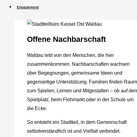
Engagement
Offene Nachbarschaft
Waldau lebt von den Menschen, die hier
zusammenkommen. Nachbarschaften wachsen
über Begegnungen, gemeinsame Ideen und
gegenseitige Unterstützung. Familien finden Raum
zum Spielen, Lernen und Mitgestalten – ob auf de
Spielplatz, beim Flohmarkt oder in der Schule um
die Ecke.
So entsteht ein Stadtteil, in dem Gemeinschaft
selbstverständlich ist und Vielfalt verbindet.