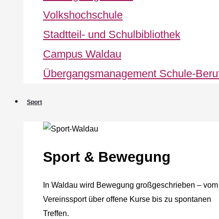
Volkshochschule
Stadtteil- und Schulbibliothek
Campus Waldau
Übergangsmanagement Schule‐Beru
Sport
Sport & Bewegung
In Waldau wird Bewegung großgeschrieben – vom
Vereinssport über offene Kurse bis zu spontanen
Treffen.