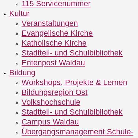
115 Servicenummer
Kultur
Veranstaltungen
Evangelische Kirche
Katholische Kirche
Stadtteil- und Schulbibliothek
Entenpost Waldau
Bildung
Workshops, Projekte & Lernen
Bildungsregion Ost
Volkshochschule
Stadtteil- und Schulbibliothek
Campus Waldau
Übergangsmanagement Schule‐