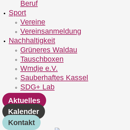
Beruf
Sport
Vereine
Vereinsanmeldung
Nachhaltigkeit
Grüneres Waldau
Tauschboxen
Wmdje e.V.
Sauberhaftes Kassel
SDG+ Lab
Aktuelles
Kalender
Kontakt