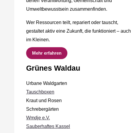
denen Verantwortung, Gemeinschaft und
Umweltbewusstsein zusammenfinden.
Wer Ressourcen teilt, repariert oder tauscht,
gestaltet aktiv eine Zukunft, die funktioniert – auch
im Kleinen.
Mehr erfahren
Grünes Waldau
Urbane Waldgarten
Tauschboxen
Kraut und Rosen
Schrebergärten
Wmdje e.V.
Sauberhaftes Kassel