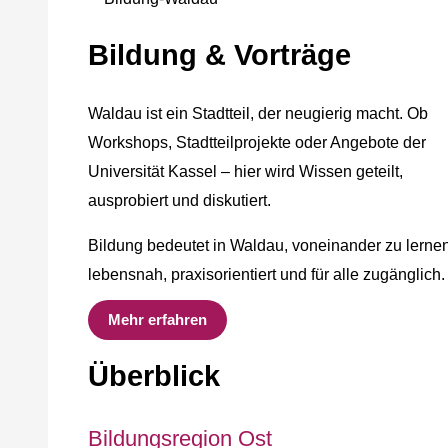
Bildung & Vorträge
Waldau ist ein Stadtteil, der neugierig macht. Ob
Workshops, Stadtteilprojekte oder Angebote der
Universität Kassel – hier wird Wissen geteilt,
ausprobiert und diskutiert.
Bildung bedeutet in Waldau, voneinander zu lernen
lebensnah, praxisorientiert und für alle zugänglich.
Mehr erfahren
Überblick
Bildungsregion Ost