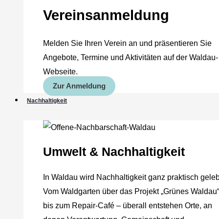
Vereinsanmeldung
Melden Sie Ihren Verein an und präsentieren Sie
Angebote, Termine und Aktivitäten auf der Waldau-
Webseite.
Zur Anmeldung
Nachhaltigkeit
Umwelt & Nachhaltigkeit
In Waldau wird Nachhaltigkeit ganz praktisch geleb
Vom Waldgarten über das Projekt „Grünes Waldau
bis zum Repair-Café – überall entstehen Orte, an