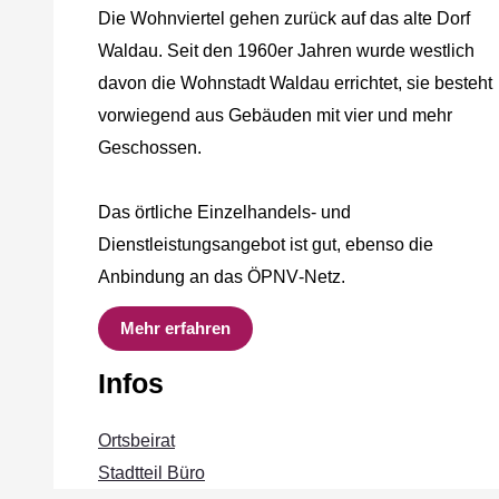
Die Wohnviertel gehen zurück auf das alte Dorf
Waldau. Seit den 1960er Jahren wurde westlich
davon die Wohnstadt Waldau errichtet, sie besteht
vorwiegend aus Gebäuden mit vier und mehr
Geschossen.
Das örtliche Einzelhandels‐ und
Dienstleistungsangebot ist gut, ebenso die
Anbindung an das ÖPNV‐Netz.
Mehr erfahren
Infos
Ortsbeirat
Stadtteil Büro