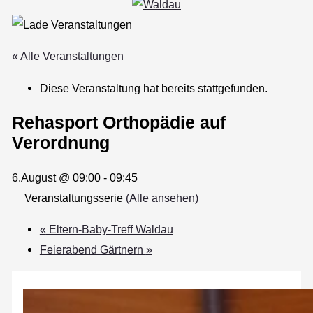
« Alle Veranstaltungen
Diese Veranstaltung hat bereits stattgefunden.
Rehasport Orthopädie auf
Verordnung
6.August @ 09:00
-
09:45
Veranstaltungsserie
(Alle ansehen)
«
Eltern-Baby-Treff Waldau
Feierabend Gärtnern
»