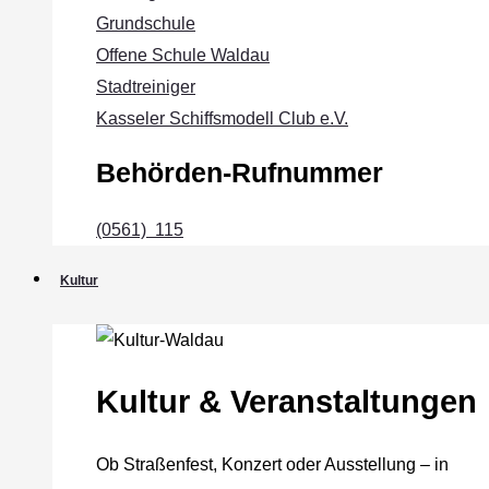
Grundschule
Offene Schule Waldau
Stadtreiniger
Kasseler Schiffsmodell Club e.V.
Behörden-Rufnummer
(0561) 115
Kultur
Kultur & Veranstaltungen
Ob Straßenfest, Konzert oder Ausstellung – in