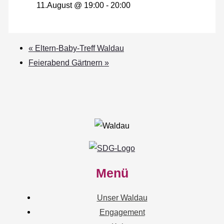
11.August @ 19:00
-
20:00
«
Eltern-Baby-Treff Waldau
Feierabend Gärtnern
»
Menü
Unser Waldau
Engagement