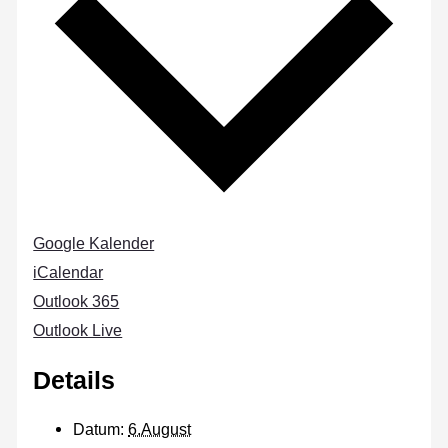
Google Kalender
iCalendar
Outlook 365
Outlook Live
Details
Datum:
6.August