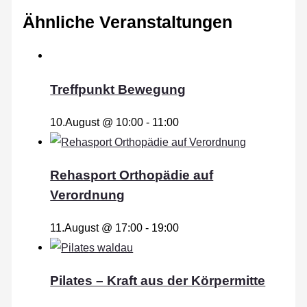
Ähnliche Veranstaltungen
Treffpunkt Bewegung
10.August @ 10:00
-
11:00
Rehasport Orthopädie auf
Verordnung
11.August @ 17:00
-
19:00
Pilates – Kraft aus der Körpermitte