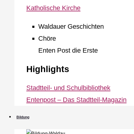
Katholische Kirche
Waldauer Geschichten
Chöre
Enten Post die Erste
Highlights
Stadtteil- und Schulbibliothek
Entenpost – Das Stadtteil-Magazin
Bildung