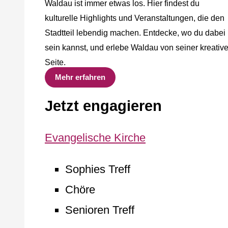
Waldau ist immer etwas los. Hier findest du
kulturelle Highlights und Veranstaltungen, die den
Stadtteil lebendig machen. Entdecke, wo du dabei
sein kannst, und erlebe Waldau von seiner kreativ
Seite.
Mehr erfahren
Jetzt engagieren
Evangelische Kirche
Sophies Treff
Chöre
Senioren Treff