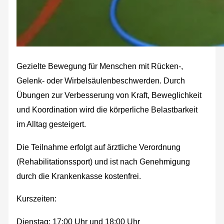
Gezielte Bewegung für Menschen mit Rücken-,
Gelenk- oder Wirbelsäulenbeschwerden. Durch
Übungen zur Verbesserung von Kraft, Beweglichkeit
und Koordination wird die körperliche Belastbarkeit
im Alltag gesteigert.
Die Teilnahme erfolgt auf ärztliche Verordnung
(Rehabilitationssport) und ist nach Genehmigung
durch die Krankenkasse kostenfrei.
Kurszeiten:
Dienstag: 17:00 Uhr und 18:00 Uhr