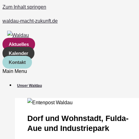
Zum Inhalt springen
waldau-macht-zukunft.de
Aktuelles
Kalender
Kontakt
Main Menu
Unser Waldau
Dorf und Wohnstadt, Fulda‐
Aue und Industriepark