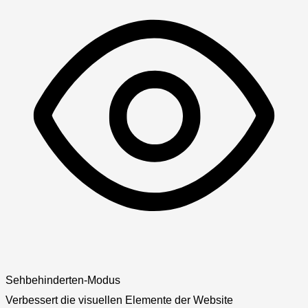
Sehbehinderten-Modus
Verbessert die visuellen Elemente der Website