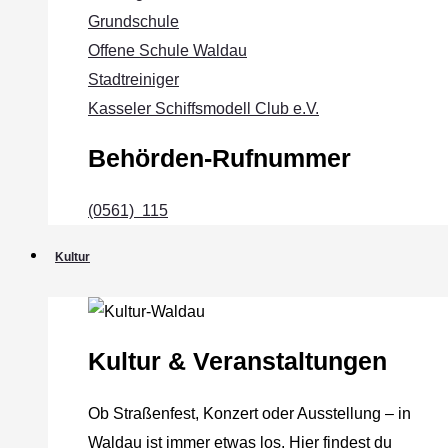
Grundschule
Offene Schule Waldau
Stadtreiniger
Kasseler Schiffsmodell Club e.V.
Behörden-Rufnummer
(0561) 115
Kultur
Kultur & Veranstaltungen
Ob Straßenfest, Konzert oder Ausstellung – in
Waldau ist immer etwas los. Hier findest du