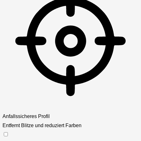
Anfallssicheres Profil
Entfernt Blitze und reduziert Farben