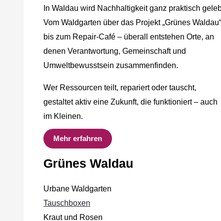
In Waldau wird Nachhaltigkeit ganz praktisch geleb
Vom Waldgarten über das Projekt „Grünes Waldau
bis zum Repair-Café – überall entstehen Orte, an
denen Verantwortung, Gemeinschaft und
Umweltbewusstsein zusammenfinden.
Wer Ressourcen teilt, repariert oder tauscht,
gestaltet aktiv eine Zukunft, die funktioniert – auch
im Kleinen.
Mehr erfahren
Grünes Waldau
Urbane Waldgarten
Tauschboxen
Kraut und Rosen