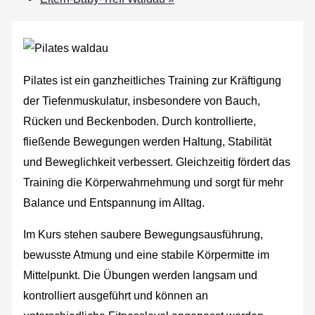
Pilates ist ein ganzheitliches Training zur Kräftigung
der Tiefenmuskulatur, insbesondere von Bauch,
Rücken und Beckenboden. Durch kontrollierte,
fließende Bewegungen werden Haltung, Stabilität
und Beweglichkeit verbessert. Gleichzeitig fördert das
Training die Körperwahrnehmung und sorgt für mehr
Balance und Entspannung im Alltag.
Im Kurs stehen saubere Bewegungsausführung,
bewusste Atmung und eine stabile Körpermitte im
Mittelpunkt. Die Übungen werden langsam und
kontrolliert ausgeführt und können an