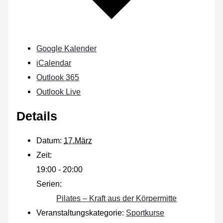
Google Kalender
iCalendar
Outlook 365
Outlook Live
Details
Datum:
17.März
Zeit:
19:00 - 20:00
Serien:
Pilates – Kraft aus der Körpermitte
Veranstaltungskategorie:
Sportkurse