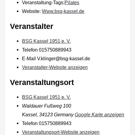
Veranstaltung-Tags:
Pilates
Website:
Www.bsg-kassel.de
Veranstalter
BSG Kassel 1951 e. V.
Telefon
015750889943
E-Mail
V.klinger@bsg-kassel.de
Veranstalter-Website anzeigen
Veranstaltungsort
BSG Kassel 1951 e. V.
Waldauer Fußweg 100
Kassel
,
34123
Germany
Google Karte anzeigen
Telefon
015750889943
Veranstaltungsort-Website anzeigen