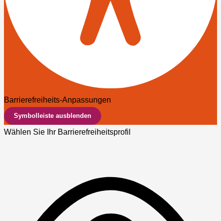
Barrierefreiheits-Anpassungen
Symbolleiste ausblenden
Wählen Sie Ihr Barrierefreiheitsprofil