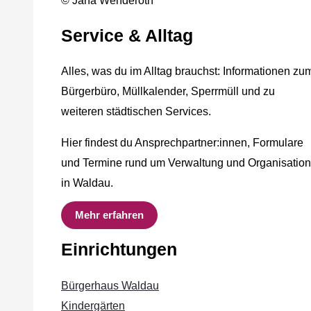
© Jana Wenderoth
Service & Alltag
Alles, was du im Alltag brauchst: Informationen zu
Bürgerbüro, Müllkalender, Sperrmüll und zu
weiteren städtischen Services.
Hier findest du Ansprechpartner:innen, Formulare
und Termine rund um Verwaltung und Organisation
in Waldau.
Mehr erfahren
Einrichtungen
Bürgerhaus Waldau
Kindergärten