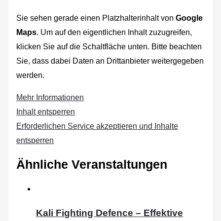
Sie sehen gerade einen Platzhalterinhalt von
Google
Maps
. Um auf den eigentlichen Inhalt zuzugreifen,
klicken Sie auf die Schaltfläche unten. Bitte beachten
Sie, dass dabei Daten an Drittanbieter weitergegeben
werden.
Mehr Informationen
Inhalt entsperren
Erforderlichen Service akzeptieren und Inhalte
entsperren
Ähnliche Veranstaltungen
Kali Fighting Defence – Effektive