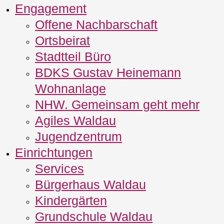
Engagement
Offene Nachbarschaft
Ortsbeirat
Stadtteil Büro
BDKS Gustav Heinemann
Wohnanlage
NHW. Gemeinsam geht mehr
Agiles Waldau
Jugendzentrum
Einrichtungen
Services
Bürgerhaus Waldau
Kindergärten
Grundschule Waldau