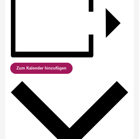
Zum Kalender hinzufügen