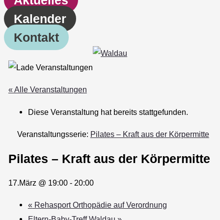
Kalender
Kontakt
« Alle Veranstaltungen
Diese Veranstaltung hat bereits stattgefunden.
Veranstaltungsserie:
Pilates – Kraft aus der Körpermitte
Pilates – Kraft aus der Körpermitte
17.März @ 19:00
-
20:00
«
Rehasport Orthopädie auf Verordnung
Eltern-Baby-Treff Waldau
»