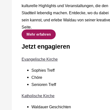
kulturelle Highlights und Veranstaltungen, die den
Stadtteil lebendig machen. Entdecke, wo du dabei
sein kannst, und erlebe Waldau von seiner kreativ
Seite.
Mehr erfahren
Jetzt engagieren
Evangelische Kirche
Sophies Treff
Chöre
Senioren Treff
Katholische Kirche
Waldauer Geschichten