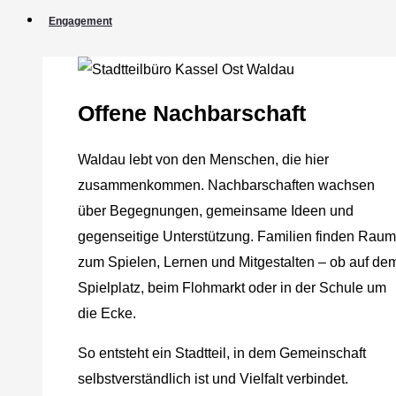
Engagement
Offene Nachbarschaft
Waldau lebt von den Menschen, die hier
zusammenkommen. Nachbarschaften wachsen
über Begegnungen, gemeinsame Ideen und
gegenseitige Unterstützung. Familien finden Raum
zum Spielen, Lernen und Mitgestalten – ob auf de
Spielplatz, beim Flohmarkt oder in der Schule um
die Ecke.
So entsteht ein Stadtteil, in dem Gemeinschaft
selbstverständlich ist und Vielfalt verbindet.