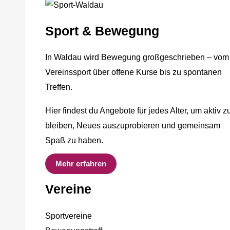
Sport & Bewegung
In Waldau wird Bewegung großgeschrieben – vom
Vereinssport über offene Kurse bis zu spontanen
Treffen.
Hier findest du Angebote für jedes Alter, um aktiv z
bleiben, Neues auszuprobieren und gemeinsam
Spaß zu haben.
Mehr erfahren
Vereine
Sportvereine