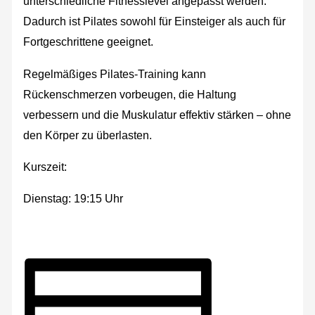
unterschiedliche Fitnesslevel angepasst werden.
Dadurch ist Pilates sowohl für Einsteiger als auch für
Fortgeschrittene geeignet.
Regelmäßiges Pilates-Training kann
Rückenschmerzen vorbeugen, die Haltung
verbessern und die Muskulatur effektiv stärken – ohne
den Körper zu überlasten.
Kurszeit:
Dienstag: 19:15 Uhr