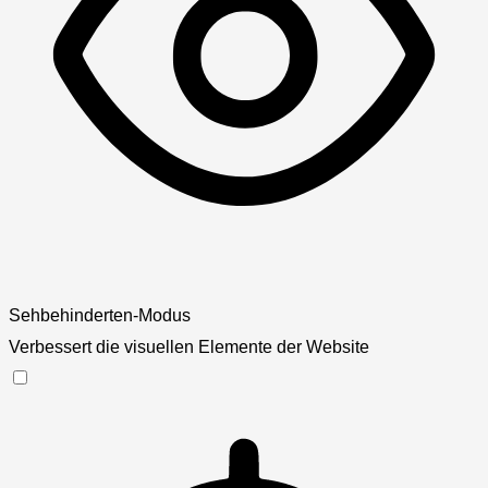
Sehbehinderten-Modus
Verbessert die visuellen Elemente der Website