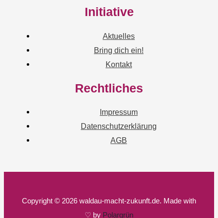
Initiative
Aktuelles
Bring dich ein!
Kontakt
Rechtliches
Impressum
Datenschutzerklärung
AGB
Copyright © 2026 waldau-macht-zukunft.de. Made with
♡ by
Polargrün