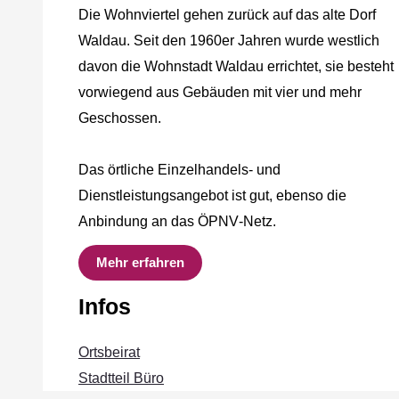
Die Wohnviertel gehen zurück auf das alte Dorf
Waldau. Seit den 1960er Jahren wurde westlich
davon die Wohnstadt Waldau errichtet, sie besteht
vorwiegend aus Gebäuden mit vier und mehr
Geschossen.
Das örtliche Einzelhandels‐ und
Dienstleistungsangebot ist gut, ebenso die
Anbindung an das ÖPNV‐Netz.
Mehr erfahren
Infos
Ortsbeirat
Stadtteil Büro