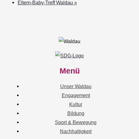
Eltern-Baby-Treff Waldau
»
Menü
Unser Waldau
Engagement
Kultur
Bildung
Sport & Bewegung
Nachhaltigkeit