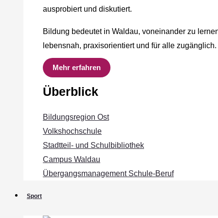
ausprobiert und diskutiert.
Bildung bedeutet in Waldau, voneinander zu lernen
lebensnah, praxisorientiert und für alle zugänglich.
Mehr erfahren
Überblick
Bildungsregion Ost
Volkshochschule
Stadtteil- und Schulbibliothek
Campus Waldau
Übergangsmanagement Schule‐Beruf
Sport