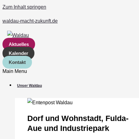
Zum Inhalt springen
waldau-macht-zukunft.de
Aktuelles
Kalender
Kontakt
Main Menu
Unser Waldau
Dorf und Wohnstadt, Fulda‐
Aue und Industriepark