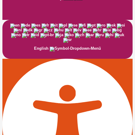
English