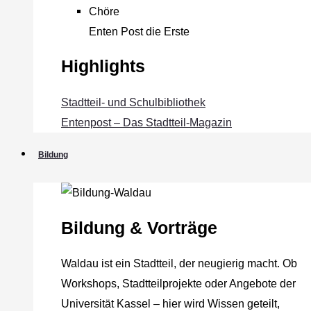
Chöre
Enten Post die Erste
Highlights
Stadtteil- und Schulbibliothek
Entenpost – Das Stadtteil-Magazin
Bildung
Bildung & Vorträge
Waldau ist ein Stadtteil, der neugierig macht. Ob
Workshops, Stadtteilprojekte oder Angebote der
Universität Kassel – hier wird Wissen geteilt,