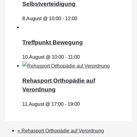
Selbstverteidigung
8.August @ 10:00
-
12:00
Treffpunkt Bewegung
10.August @ 10:00
-
11:00
Rehasport Orthopädie auf
Verordnung
11.August @ 17:00
-
19:00
«
Rehasport Orthopädie auf Verordnung