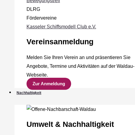
Bewegungstreff
DLRG
Fördervereine
Kasseler Schiffsmodell Club e.V.
Vereinsanmeldung
Melden Sie Ihren Verein an und präsentieren Sie
Angebote, Termine und Aktivitäten auf der Waldau-
Webseite.
Zur Anmeldung
Nachhaltigkeit
Umwelt & Nachhaltigkeit