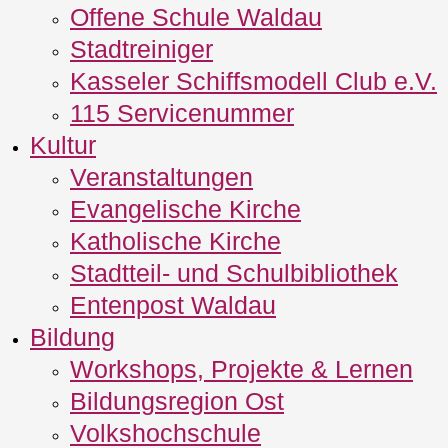
Offene Schule Waldau
Stadtreiniger
Kasseler Schiffsmodell Club e.V.
115 Servicenummer
Kultur
Veranstaltungen
Evangelische Kirche
Katholische Kirche
Stadtteil- und Schulbibliothek
Entenpost Waldau
Bildung
Workshops, Projekte & Lernen
Bildungsregion Ost
Volkshochschule