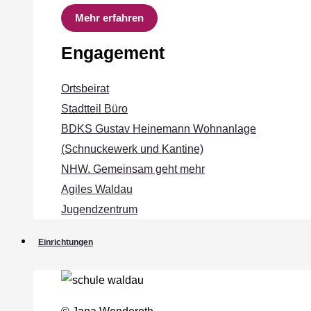
Mehr erfahren
Engagement
Ortsbeirat
Stadtteil Büro
BDKS Gustav Heinemann Wohnanlage
(Schnuckewerk und Kantine)
NHW. Gemeinsam geht mehr
Agiles Waldau
Jugendzentrum
Einrichtungen